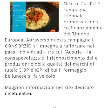
Nice to Eat-EU è
campagna
triennale
promossa con il
co-finanziamento
dell’Unione
Europea. Attraverso questa campagna il
CONSORZIO si impegna a rafforzare nei
paesi individuati – tra cui l’Austria – la
consapevolezza e il riconoscimento delle
produzioni e della qualità dei marchi di
tutela DOP e IGP, di cui il formaggio
bellunese si fa veicolo.
Maggiori informazioni nel sito dedicato
nicetoeat.eu