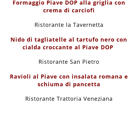
Formaggio Piave DOP alla griglia con
crema di carciofi
Ristorante la Tavernetta
Nido di tagliatelle al tartufo nero con
cialda croccante al Piave DOP
Ristorante San Pietro
Ravioli al Piave con insalata romana e
schiuma di pancetta
Ristorante Trattoria Veneziana