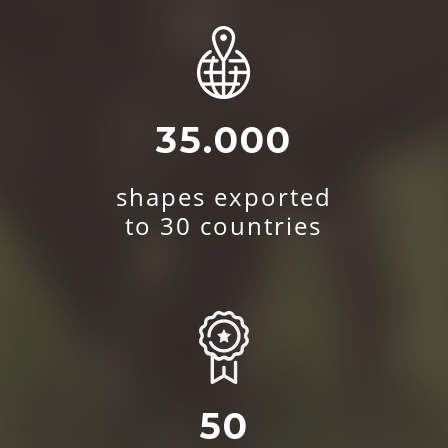
35.000
shapes exported
to 30 countries
50