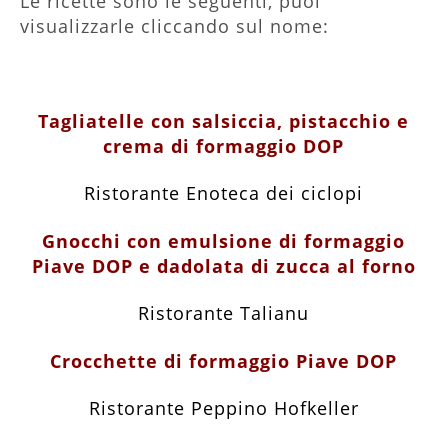
Le ricette sono le seguenti, puoi
visualizzarle cliccando sul nome:
Tagliatelle con salsiccia, pistacchio e
crema di formaggio DOP
Ristorante Enoteca dei ciclopi
Gnocchi con emulsione di formaggio
Piave DOP e dadolata di zucca al forno
Ristorante Talianu
Crocchette di formaggio Piave DOP
Ristorante Peppino Hofkeller