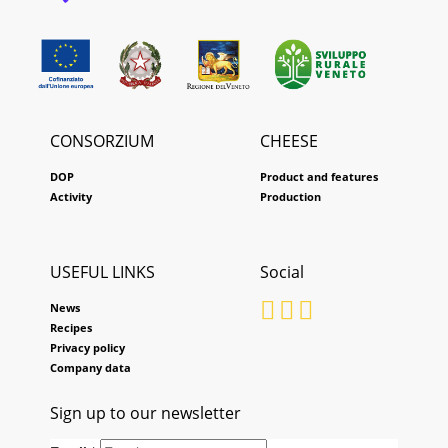
CONSORZIUM
CHEESE
DOP
Product and features
Activity
Production
USEFUL LINKS
Social
News
Recipes
Privacy policy
Company data
Sign up to our newsletter