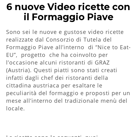
6 nuove Video ricette con
il Formaggio Piave
Sono sei le nuove e gustose video ricette
realizzate dal Consorzio di Tutela del
Formaggio Piave all’interno di “Nice to Eat-
EU”, progetto che ha coinvolto per
l’occasione alcuni ristoranti di GRAZ
(Austria). Questi piatti sono stati creati
infatti dagli chef dei ristoranti della
cittadina austriaca per esaltare le
peculiarità del formaggio e proposti per un
mese all’interno del tradizionale menù del
locale.