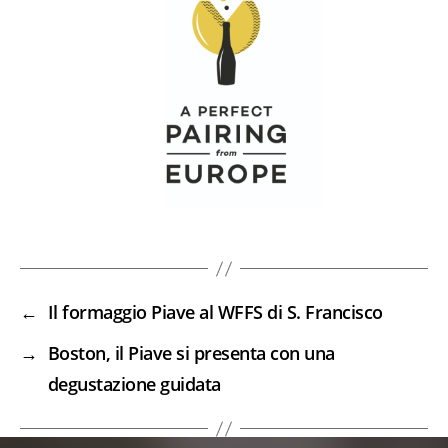
←
Il formaggio Piave al WFFS di S. Francisco
→
Boston, il Piave si presenta con una
degustazione guidata