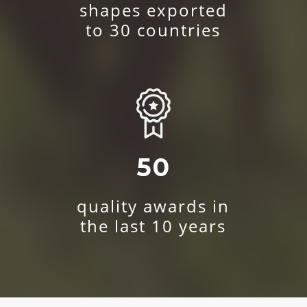
shapes exported
to 30 countries
50
quality awards in
the last 10 years