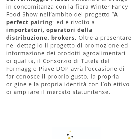
in concomitanza con la fiera Winter Fancy
Food Show nell’ambito del progetto “
A
perfect pairing
” ed è rivolto a
importatori, operatori della
distribuzione, brokers
. Oltre a presentare
nel dettaglio il progetto di promozione ed
informazione dei prodotti agroalimentari
di qualità, il Consorzio di Tutela del
Formaggio Piave DOP avrà l’occasione di
far conosce il proprio gusto, la propria
origine e la propria identità con l’obiettivo
di ampliare il mercato statunitense.