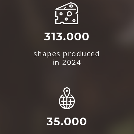
313.000
shapes produced
in 2024
35.000