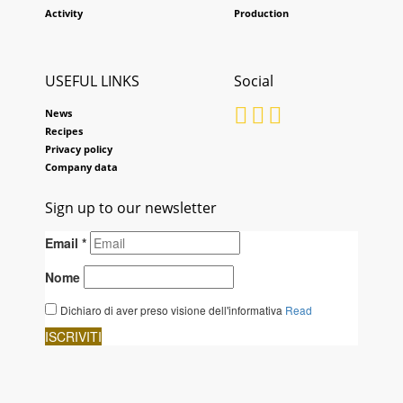
Activity
Production
USEFUL LINKS
Social
News
Recipes
Privacy policy
Company data
Sign up to our newsletter