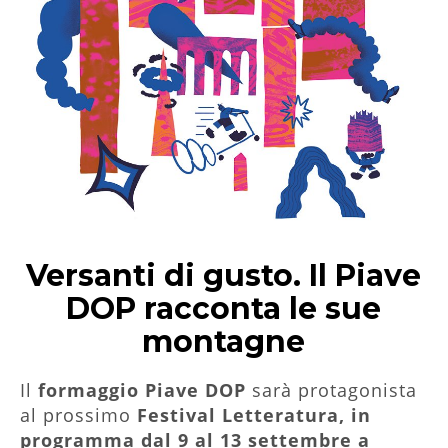
Versanti di gusto. Il Piave
DOP racconta le sue
montagne
Il
formaggio Piave DOP
sarà protagonista
al prossimo
Festival Letteratura, in
programma dal 9 al 13 settembre a