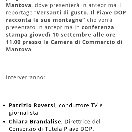
Mantova
, dove presenterà in anteprima il
reportage “
Versanti di gusto. Il Piave DOP
racconta le sue montagne”
che verrà
presentato in anteprima in
conferenza
stampa giovedì 10 settembre alle ore
11.00 presso la Camera di Commercio di
Mantova
Interverranno:
Patrizio Roversi,
conduttore TV e
giornalista
Chiara Brandalise
, Direttrice del
Consorzio di Tutela Piave DOP.