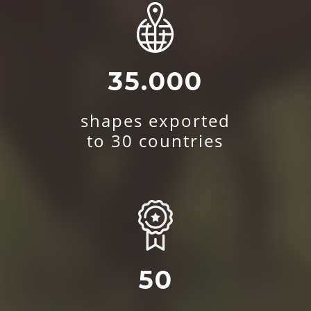
35.000
shapes exported
to 30 countries
50