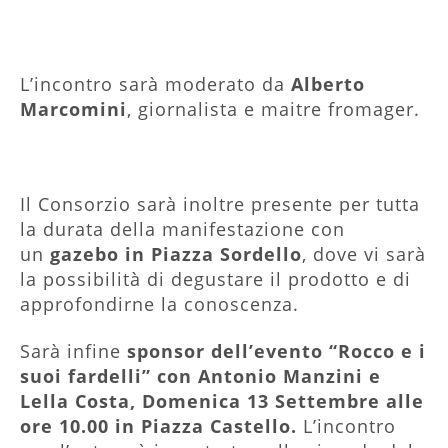
L’incontro sarà moderato da
Alberto
Marcomini
, giornalista e maitre fromager.
Il Consorzio sarà inoltre presente per tutta
la durata della manifestazione con
un
gazebo in Piazza Sordello
, dove vi sarà
la possibilità di degustare il prodotto e di
approfondirne la conoscenza.
Sarà infine
sponsor dell’evento “Rocco e i
suoi fardelli” con Antonio Manzini e
Lella Costa, Domenica 13 Settembre alle
ore 10.00 in Piazza Castello.
L’incontro