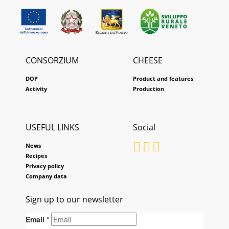
CONSORZIUM
CHEESE
DOP
Product and features
Activity
Production
USEFUL LINKS
Social
News
Recipes
Privacy policy
Company data
Sign up to our newsletter