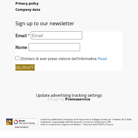
Privacy policy
Company data
Sign up to our newsletter
Update advertising tracking settings
Design by
Promoservice