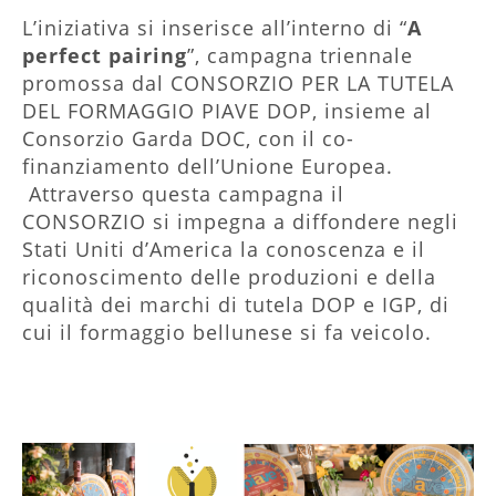
L’iniziativa si inserisce all’interno di “
A
perfect pairing
”, campagna triennale
promossa dal CONSORZIO PER LA TUTELA
DEL FORMAGGIO PIAVE DOP, insieme al
Consorzio Garda DOC, con il co-
finanziamento dell’Unione Europea.
Attraverso questa campagna il
CONSORZIO si impegna a diffondere negli
Stati Uniti d’America la conoscenza e il
riconoscimento delle produzioni e della
qualità dei marchi di tutela DOP e IGP, di
cui il formaggio bellunese si fa veicolo.