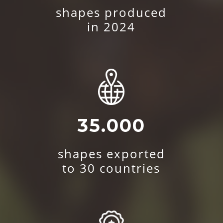
shapes produced
in 2024
35.000
shapes exported
to 30 countries