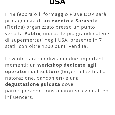
USA
Il 18 febbraio il formaggio Piave DOP sarà
protagonista di
un evento a
Sarasota
(Florida) organizzato presso un punto
vendita
Publix
, una delle più grandi catene
di supermercati negli USA, presente in 7
stati con oltre 1200 punti vendita.
L’evento sarà suddiviso in due importanti
momenti: un
workshop dedicato agli
operatori del settore
(buyer, addetti alla
ristorazione, banconieri) e una
degustazione guidata
dove
parteciperanno consumatori selezionati ed
influencers.