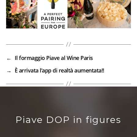
←
Il formaggio Piave al Wine Paris
→
È arrivata l’app di realtà aumentata!!
Piave DOP in figures