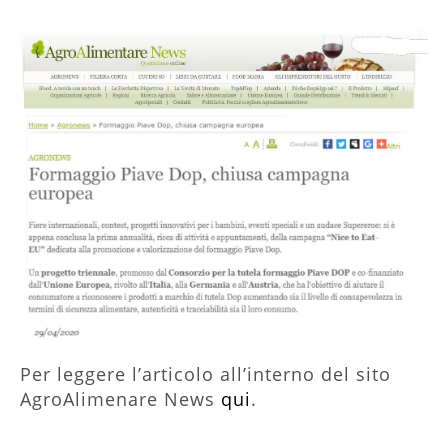
Per leggere l’articolo all’interno del sito
AgroAlimenare News
qui
.