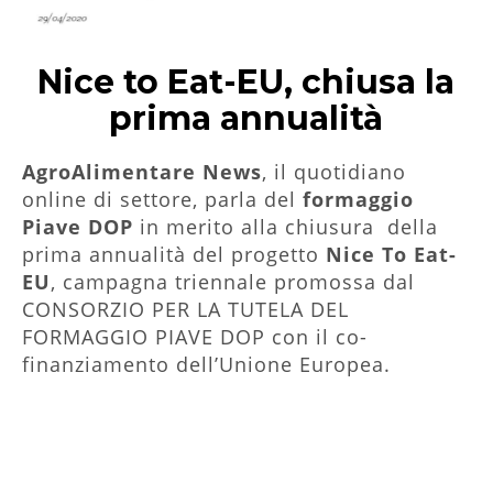
Nice to Eat-EU, chiusa la
prima annualità
AgroAlimentare News
, il quotidiano
online di settore, parla del
formaggio
Piave DOP
in merito alla chiusura della
prima annualità del progetto
Nice To Eat-
EU
, campagna triennale promossa dal
CONSORZIO PER LA TUTELA DEL
FORMAGGIO PIAVE DOP con il co-
finanziamento dell’Unione Europea.