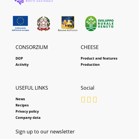
CONSORZIUM
CHEESE
DOP
Product and features
Activity
Production
USEFUL LINKS
Social
News
Recipes
Privacy policy
Company data
Sign up to our newsletter