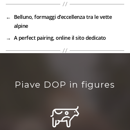
←
Belluno, formaggi d’eccellenza tra le vette
alpine
→
A perfect pairing, online il sito dedicato
Piave DOP in figures