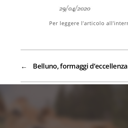
Per leggere l’articolo all’in
←
Belluno, formaggi d’eccellenza 