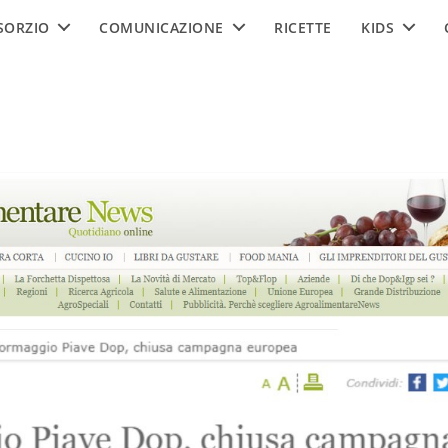
SORZIO
COMUNICAZIONE
RICETTE
KIDS