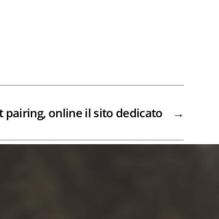
 pairing, online il sito dedicato
→