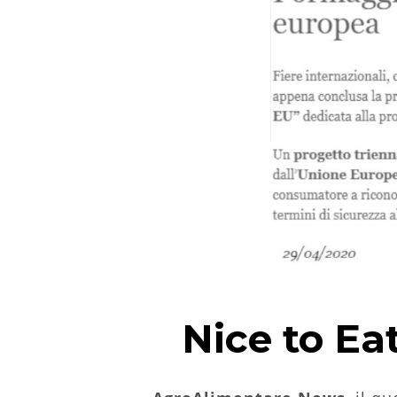
Nice to Ea