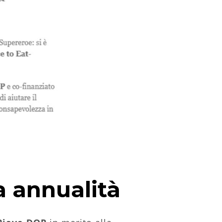
a annualità