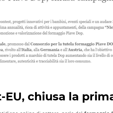
t-EU, chiusa la prim