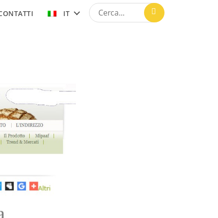
CONTATTI
IT