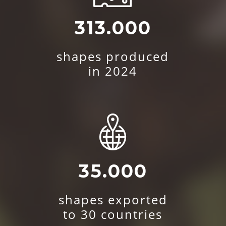
313.000
shapes produced
in 2024
35.000
shapes exported
to 30 countries