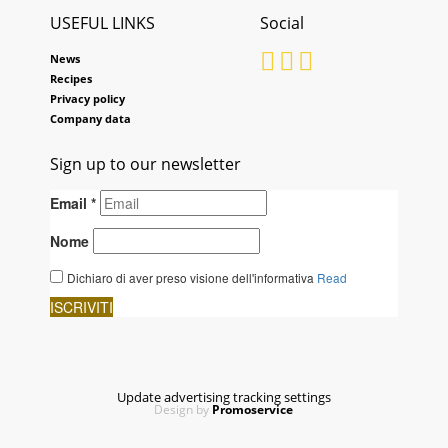
USEFUL LINKS
Social
News
Recipes
Privacy policy
Company data
Sign up to our newsletter
Update advertising tracking settings
Design by
Promoservice