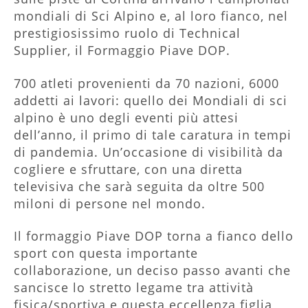
mondiali di Sci Alpino e, al loro fianco, nel
prestigiosissimo ruolo di Technical
Supplier, il Formaggio Piave DOP.
700 atleti provenienti da 70 nazioni, 6000
addetti ai lavori: quello dei Mondiali di sci
alpino è uno degli eventi più attesi
dell’anno, il primo di tale caratura in tempi
di pandemia. Un’occasione di visibilità da
cogliere e sfruttare, con una diretta
televisiva che sarà seguita da oltre 500
miloni di persone nel mondo.
Il formaggio Piave DOP torna a fianco dello
sport con questa importante
collaborazione, un deciso passo avanti che
sancisce lo stretto legame tra attività
fisica/sportiva e questa eccellenza figlia