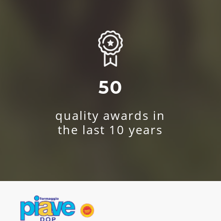
50
quality awards in
the last 10 years