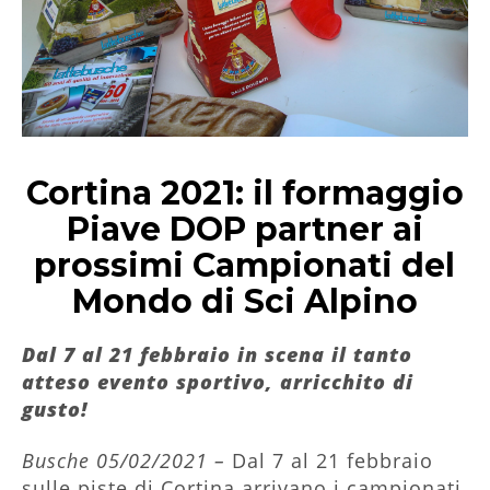
Cortina 2021: il formaggio
Piave DOP partner ai
prossimi Campionati del
Mondo di Sci Alpino
Dal 7 al 21 febbraio in scena il tanto
atteso evento sportivo, arricchito di
gusto!
Busche 05/02/2021 –
Dal 7 al 21 febbraio
sulle piste di Cortina arrivano i campionati