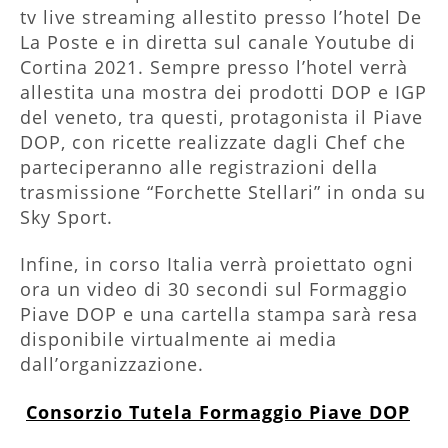
tv live streaming allestito presso l’hotel De
La Poste e in diretta sul canale Youtube di
Cortina 2021. Sempre presso l’hotel verrà
allestita una mostra dei prodotti DOP e IGP
del veneto, tra questi, protagonista il Piave
DOP, con ricette realizzate dagli Chef che
parteciperanno alle registrazioni della
trasmissione “Forchette Stellari” in onda su
Sky Sport.
Infine, in corso Italia verrà proiettato ogni
ora un video di 30 secondi sul Formaggio
Piave DOP e una cartella stampa sarà resa
disponibile virtualmente ai media
dall’organizzazione.
Consorzio Tutela Formaggio Piave DOP