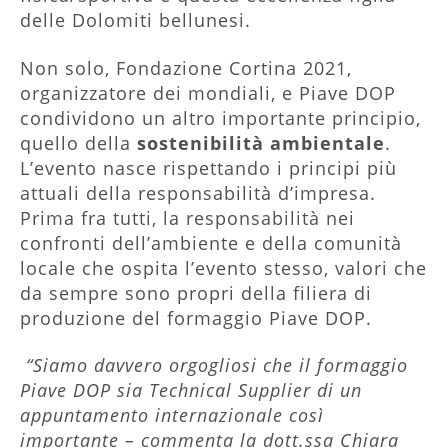
delle Dolomiti bellunesi.
Non solo, Fondazione Cortina 2021,
organizzatore dei mondiali, e Piave DOP
condividono un altro importante principio,
quello della
sostenibilità ambientale
.
L’evento nasce rispettando i principi più
attuali della responsabilità d’impresa.
Prima fra tutti, la responsabilità nei
confronti dell’ambiente e della comunità
locale che ospita l’evento stesso, valori che
da sempre sono propri della filiera di
produzione del formaggio Piave DOP.
“Siamo davvero orgogliosi che il formaggio
Piave DOP sia Technical Supplier di un
appuntamento internazionale così
importante – commenta la dott.ssa Chiara