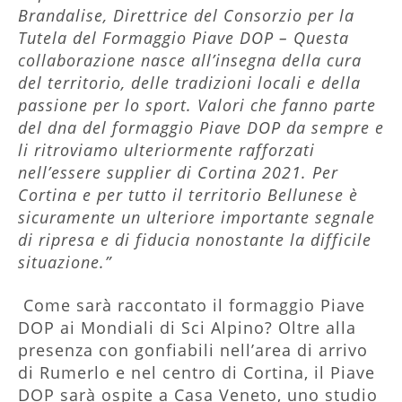
Brandalise, Direttrice del Consorzio per la
Tutela del Formaggio Piave DOP – Questa
collaborazione nasce all’insegna della cura
del territorio, delle tradizioni locali e della
passione per lo sport. Valori che fanno parte
del dna del formaggio Piave DOP da sempre e
li ritroviamo ulteriormente rafforzati
nell’essere supplier di Cortina 2021. Per
Cortina e per tutto il territorio Bellunese è
sicuramente un ulteriore importante segnale
di ripresa e di fiducia nonostante la difficile
situazione.”
Come sarà raccontato il formaggio Piave
DOP ai Mondiali di Sci Alpino? Oltre alla
presenza con gonfiabili nell’area di arrivo
di Rumerlo e nel centro di Cortina, il Piave
DOP sarà ospite a Casa Veneto, uno studio