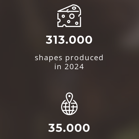
313.000
shapes produced
in 2024
35.000