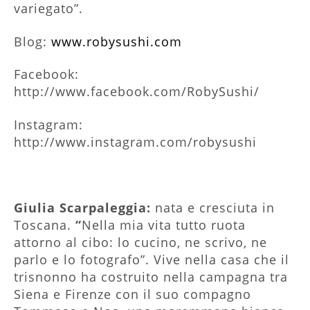
variegato”.
Blog:
www.robysushi.com
Facebook:
http://www.facebook.com/RobySushi/
Instagram:
http://www.instagram.com/robysushi
Giulia Scarpaleggia:
nata e cresciuta in
Toscana.
“
Nella mia vita tutto ruota
attorno al cibo: lo cucino, ne scrivo, ne
parlo e lo fotografo”. Vive nella casa che il
trisnonno ha costruito nella campagna tra
Siena e Firenze con il suo compagno