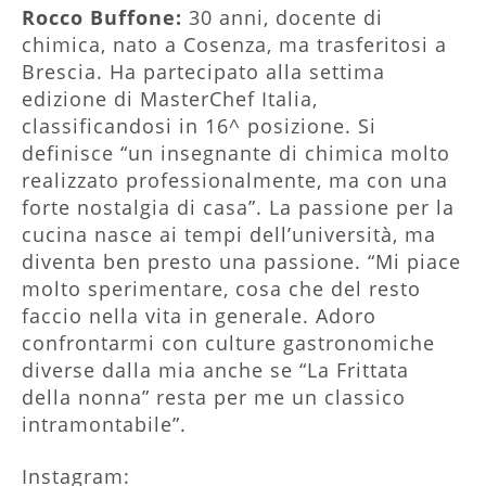
Rocco Buffone:
30 anni, docente di
chimica, nato a Cosenza, ma trasferitosi a
Brescia. Ha partecipato alla settima
edizione di MasterChef Italia,
classificandosi in 16^ posizione. Si
definisce “un insegnante di chimica molto
realizzato professionalmente, ma con una
forte nostalgia di casa”. La passione per la
cucina nasce ai tempi dell’università, ma
diventa ben presto una passione. “Mi piace
molto sperimentare, cosa che del resto
faccio nella vita in generale. Adoro
confrontarmi con culture gastronomiche
diverse dalla mia anche se “La Frittata
della nonna” resta per me un classico
intramontabile”.
Instagram: