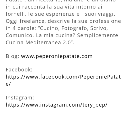
in cui racconta la sua vita intorno ai
fornelli, le sue esperienze e i suoi viaggi.
Oggi freelance, descrive la sua professione
in 4 parole: “Cucino, Fotografo, Scrivo,
Comunico. La mia cucina? Semplicemente
Cucina Mediterranea 2.0”.
Blog:
www.peperoniepatate.com
Facebook:
https://www.facebook.com/PeperoniePatat
e/
Instagram:
https://www.instagram.com/tery_pep/