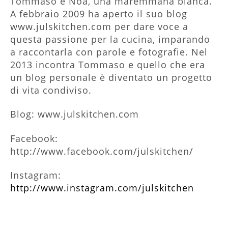
Tommaso e Noa, una maremmana bianca.
A febbraio 2009 ha aperto il suo blog
www.julskitchen.com per dare voce a
questa passione per la cucina, imparando
a raccontarla con parole e fotografie. Nel
2013 incontra Tommaso e quello che era
un blog personale è diventato un progetto
di vita condiviso.
Blog: www.julskitchen.com
Facebook:
http://www.facebook.com/julskitchen/
Instagram:
http://www.instagram.com/julskitchen