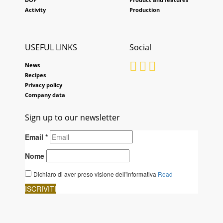
Activity
Production
USEFUL LINKS
Social
News
Recipes
Privacy policy
Company data
Sign up to our newsletter