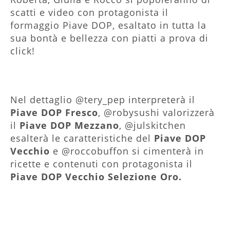
scatti e video con protagonista il
formaggio Piave DOP, esaltato in tutta la
sua bontà e bellezza con piatti a prova di
click!
Nel dettaglio @tery_pep interpreterà il
Piave DOP Fresco
, @robysushi valorizzerà
il
Piave DOP Mezzano
, @julskitchen
esalterà le caratteristiche del
Piave DOP
Vecchio
e @roccobuffon si cimenterà in
ricette e contenuti con protagonista il
Piave DOP Vecchio Selezione Oro.