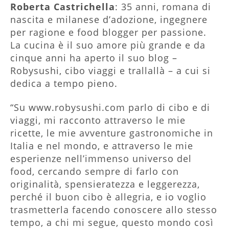
Roberta Castrichella
: 35 anni, romana di
nascita e milanese d’adozione, ingegnere
per ragione e food blogger per passione.
La cucina è il suo amore più grande e da
cinque anni ha aperto il suo blog –
Robysushi, cibo viaggi e trallallà – a cui si
dedica a tempo pieno.
“Su www.robysushi.com parlo di cibo e di
viaggi, mi racconto attraverso le mie
ricette, le mie avventure gastronomiche in
Italia e nel mondo, e attraverso le mie
esperienze nell’immenso universo del
food, cercando sempre di farlo con
originalità, spensieratezza e leggerezza,
perché il buon cibo è allegria, e io voglio
trasmetterla facendo conoscere allo stesso
tempo, a chi mi segue, questo mondo così