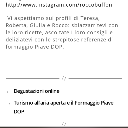
http://www.instagram.com/roccobuffon
Vi aspettiamo sui profili di Teresa,
Roberta, Giulia e Rocco: sbiazzarritevi con
le loro ricette, ascoltate I loro consigli e
deliziatevi con le strepitose referenze di
formaggio Piave DOP.
←
Degustazioni online
→
Turismo all’aria aperta e il Formaggio Piave
DOP