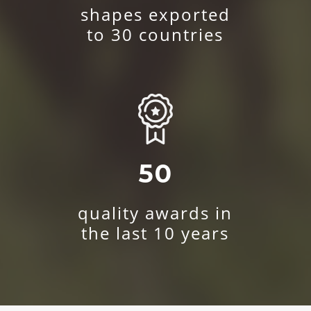
shapes exported
to 30 countries
50
quality awards in
the last 10 years