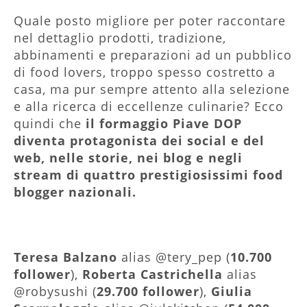
Quale posto migliore per poter raccontare
nel dettaglio prodotti, tradizione,
abbinamenti e preparazioni ad un pubblico
di food lovers, troppo spesso costretto a
casa, ma pur sempre attento alla selezione
e alla ricerca di eccellenze culinarie? Ecco
quindi che
il formaggio Piave DOP
diventa protagonista dei social e del
web, nelle storie, nei blog e negli
stream di quattro prestigiosissimi food
blogger nazionali.
Teresa Balzano
alias @tery_pep (
10.700
follower
),
Roberta Castrichella
alias
@robysushi (
29.700 follower
),
Giulia