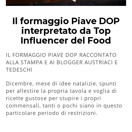
Il formaggio Piave DOP
interpretato da Top
Influencer del Food
IL FORMAGGIO PIAVE DOP RACCONTATO
ALLA STAMPA E AI BLOGGER AUSTRIACI E
TEDESCHI
Dicembre, mese di idee natalizie, spunti
per allestire la propria tavola e voglia di
ricette gustose per stupire i propri
commensali, tanti o pochi siano in questo
particolare periodo di restrizioni.