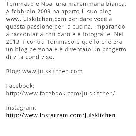
Tommaso e Noa, una maremmana bianca.
A febbraio 2009 ha aperto il suo blog
www.julskitchen.com per dare voce a
questa passione per la cucina, imparando
a raccontarla con parole e fotografie. Nel
2013 incontra Tommaso e quello che era
un blog personale è diventato un progetto
di vita condiviso.
Blog: www.julskitchen.com
Facebook:
http://www.facebook.com/julskitchen/
Instagram:
http://www.instagram.com/julskitchen