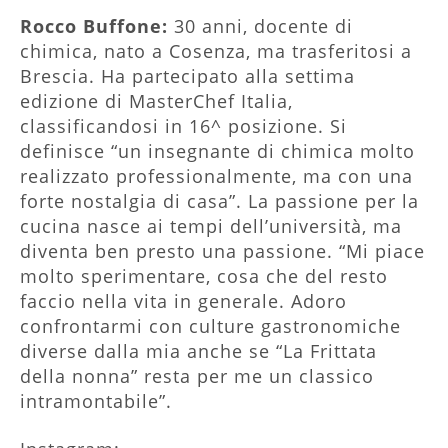
Rocco Buffone:
30 anni, docente di
chimica, nato a Cosenza, ma trasferitosi a
Brescia. Ha partecipato alla settima
edizione di MasterChef Italia,
classificandosi in 16^ posizione. Si
definisce “un insegnante di chimica molto
realizzato professionalmente, ma con una
forte nostalgia di casa”. La passione per la
cucina nasce ai tempi dell’università, ma
diventa ben presto una passione. “Mi piace
molto sperimentare, cosa che del resto
faccio nella vita in generale. Adoro
confrontarmi con culture gastronomiche
diverse dalla mia anche se “La Frittata
della nonna” resta per me un classico
intramontabile”.