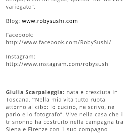
variegato”.
Blog:
www.robysushi.com
Facebook:
http://www.facebook.com/RobySushi/
Instagram:
http://www.instagram.com/robysushi
Giulia Scarpaleggia:
nata e cresciuta in
Toscana.
“
Nella mia vita tutto ruota
attorno al cibo: lo cucino, ne scrivo, ne
parlo e lo fotografo”. Vive nella casa che il
trisnonno ha costruito nella campagna tra
Siena e Firenze con il suo compagno