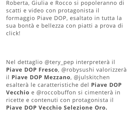
Roberta, Giulia e Rocco si popoleranno di
scatti e video con protagonista il
formaggio Piave DOP, esaltato in tutta la
sua bontà e bellezza con piatti a prova di
click!
Nel dettaglio @tery_pep interpreterà il
Piave DOP Fresco
, @robysushi valorizzerà
il
Piave DOP Mezzano
, @julskitchen
esalterà le caratteristiche del
Piave DOP
Vecchio
e @roccobuffon si cimenterà in
ricette e contenuti con protagonista il
Piave DOP Vecchio Selezione Oro.