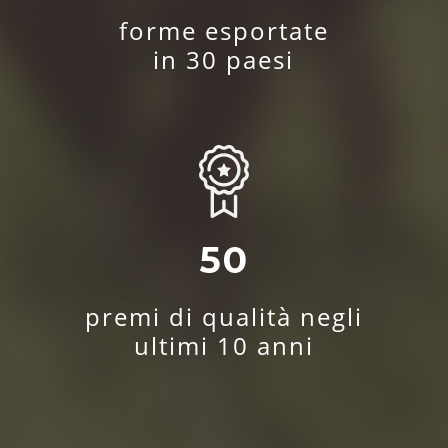
forme esportate
in 30 paesi
50
premi di qualità negli
ultimi 10 anni