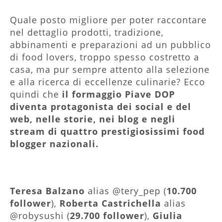
Quale posto migliore per poter raccontare
nel dettaglio prodotti, tradizione,
abbinamenti e preparazioni ad un pubblico
di food lovers, troppo spesso costretto a
casa, ma pur sempre attento alla selezione
e alla ricerca di eccellenze culinarie? Ecco
quindi che
il formaggio Piave DOP
diventa protagonista dei social e del
web, nelle storie, nei blog e negli
stream di quattro prestigiosissimi food
blogger nazionali.
Teresa Balzano
alias @tery_pep (
10.700
follower
),
Roberta Castrichella
alias
@robysushi (
29.700 follower
),
Giulia