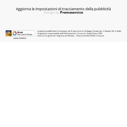
Aggiorna le impostazioni di tracciamento della pubblicità
Design by
Promoservice