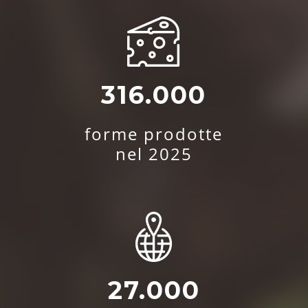
316.000
forme prodotte
nel 2025
27.000