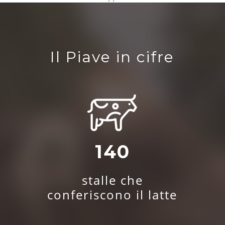
Il Piave in cifre
140
stalle che
conferiscono il latte