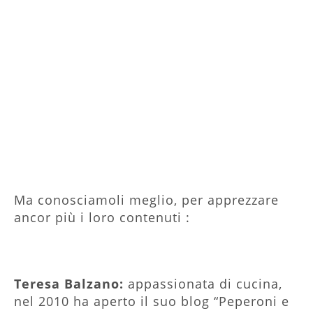
Ma conosciamoli meglio, per apprezzare
ancor più i loro contenuti :
Teresa Balzano:
appassionata di cucina,
nel 2010 ha aperto il suo blog “Peperoni e