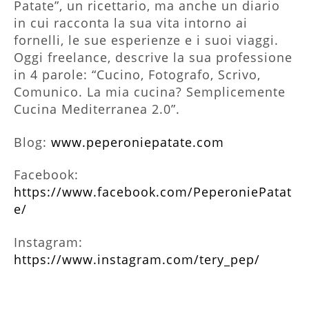
Patate”, un ricettario, ma anche un diario
in cui racconta la sua vita intorno ai
fornelli, le sue esperienze e i suoi viaggi.
Oggi freelance, descrive la sua professione
in 4 parole: “Cucino, Fotografo, Scrivo,
Comunico. La mia cucina? Semplicemente
Cucina Mediterranea 2.0”.
Blog:
www.peperoniepatate.com
Facebook:
https://www.facebook.com/PeperoniePatat
e/
Instagram:
https://www.instagram.com/tery_pep/