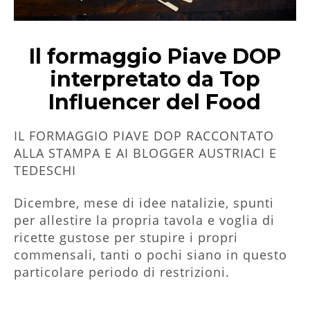
Il formaggio Piave DOP
interpretato da Top
Influencer del Food
IL FORMAGGIO PIAVE DOP RACCONTATO
ALLA STAMPA E AI BLOGGER AUSTRIACI E
TEDESCHI
Dicembre, mese di idee natalizie, spunti
per allestire la propria tavola e voglia di
ricette gustose per stupire i propri
commensali, tanti o pochi siano in questo
particolare periodo di restrizioni.