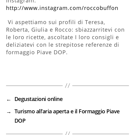
Instagram:
http://www.instagram.com/roccobuffon
Vi aspettiamo sui profili di Teresa,
Roberta, Giulia e Rocco: sbiazzarritevi con
le loro ricette, ascoltate I loro consigli e
deliziatevi con le strepitose referenze di
formaggio Piave DOP.
←
Degustazioni online
→
Turismo all’aria aperta e il Formaggio Piave
DOP