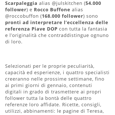
Scarpaleggia
alias @julskitchen (
54.000
follower
) e
Rocco Buffone
alias
@roccobuffon (
168.000 follower
) sono
pronti ad interpretare l’eccellenza delle
referenza Piave DOP
con tutta la fantasia
e l’originalità che contraddistingue ognuno
di loro.
Selezionati per le proprie peculiarità,
capacità ed esperienze, i quattro specialisti
creeranno nelle prossime settimane, fino
ai primi giorni di gennaio, contenuti
digitali in grado di trasmettere ai propri
follower tutta la bontà delle quattro
referenze loro affidate. Ricette, consigli,
utilizzi, abbinamenti: le pagine di Teresa,