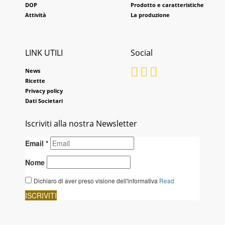
DOP
Prodotto e caratteristiche
Attività
La produzione
LINK UTILI
Social
News
Ricette
Privacy policy
Dati Societari
Iscriviti alla nostra Newsletter