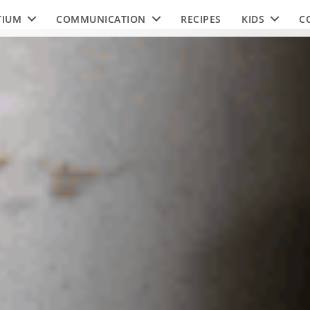
TIUM
COMMUNICATION
RECIPES
KIDS
C