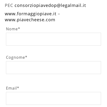
PEC
consorziopiavedop@legalmail.it
www.formaggiopiave.it
–
www.piavecheese.com
Nome*
Cognome*
Email*