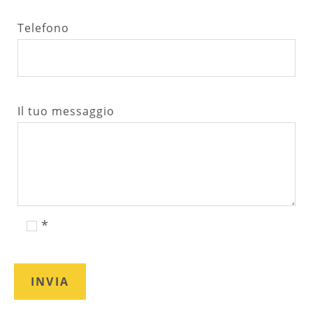
Telefono
Il tuo messaggio
*