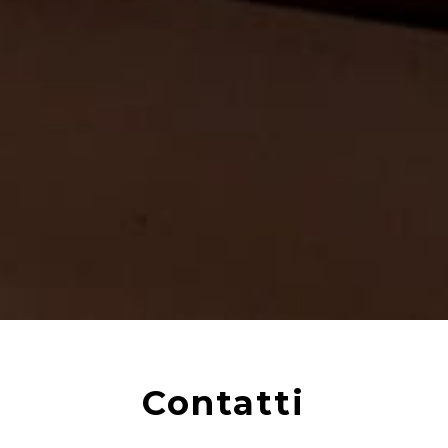
Contatti