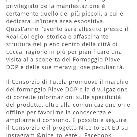
privilegiato della manifestazione è
certamente quello dei più piccoli, a cui è
dedicata un’intera area espositiva.
Quest’anno l’evento sarà allestito presso il
Real Collegio, storica e affascinante
struttura nel pieno centro della città di
Lucca, ragione in più per pianificare una
visita alla scoperta del Formaggio Piave
DOP e delle sue meravigliose peculiarità.
Il Consorzio di Tutela promuove il marchio
del formaggio Piave DOP e la divulgazione
di corrette informazioni sulle specificità
del prodotto, oltre alla comunicazione on e
offline per favorirne la conoscenza e
ampliarne il consumo. È possibile seguire
il Consorzio e il progetto Nice to Eat EU su
Instagram @nice_to_eateu, Facebook