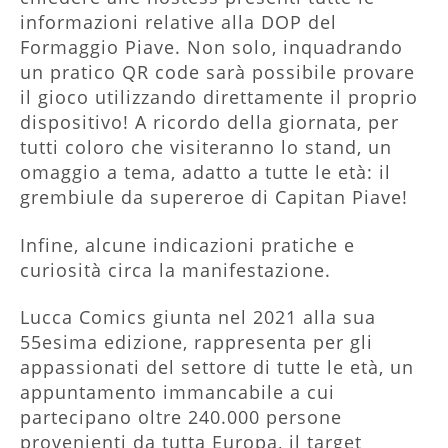
informazioni relative alla DOP del
Formaggio Piave. Non solo, inquadrando
un pratico QR code sarà possibile provare
il gioco utilizzando direttamente il proprio
dispositivo! A ricordo della giornata, per
tutti coloro che visiteranno lo stand, un
omaggio a tema, adatto a tutte le età: il
grembiule da supereroe di Capitan Piave!
Infine, alcune indicazioni pratiche e
curiosità circa la manifestazione.
Lucca Comics giunta nel 2021 alla sua
55esima edizione, rappresenta per gli
appassionati del settore di tutte le età, un
appuntamento immancabile a cui
partecipano oltre 240.000 persone
provenienti da tutta Europa, il target