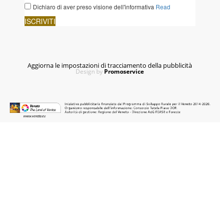
Aggiorna le impostazioni di tracciamento della pubblicità
Design by
Promoservice