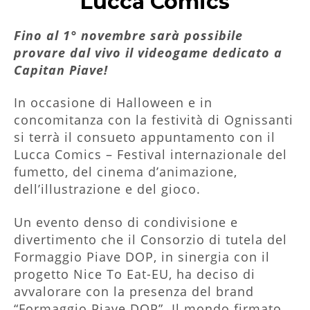
Lucca Comics
Fino al 1° novembre sarà possibile
provare dal vivo il videogame dedicato a
Capitan Piave!
In occasione di Halloween e in
concomitanza con la festività di Ognissanti
si terrà il consueto appuntamento con il
Lucca Comics – Festival internazionale del
fumetto, del cinema d’animazione,
dell’illustrazione e del gioco.
Un evento denso di condivisione e
divertimento che il Consorzio di tutela del
Formaggio Piave DOP, in sinergia con il
progetto Nice To Eat-EU, ha deciso di
avvalorare con la presenza del brand
“Formaggio Piave DOP”. Il mondo firmato