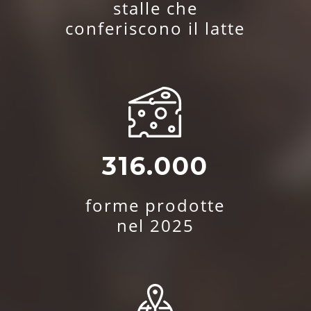
stalle che
conferiscono il latte
316.000
forme prodotte
nel 2025