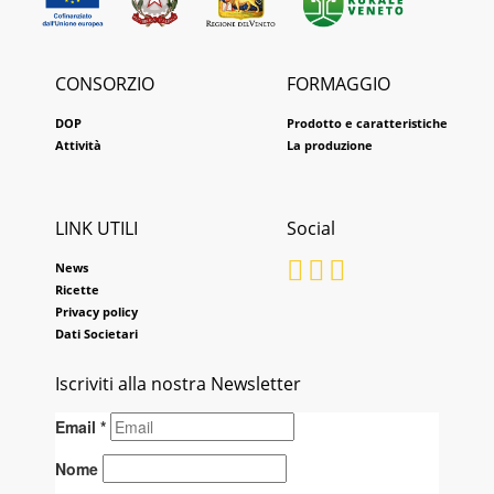
CONSORZIO
FORMAGGIO
DOP
Prodotto e caratteristiche
Attività
La produzione
LINK UTILI
Social
News
Ricette
Privacy policy
Dati Societari
Iscriviti alla nostra Newsletter