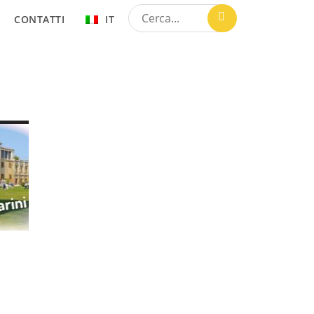
CONTATTI
IT