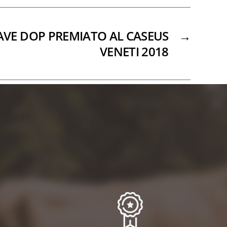
AVE DOP PREMIATO AL CASEUS
→
VENETI 2018