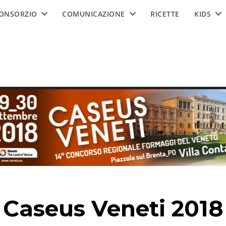
ONSORZIO
COMUNICAZIONE
RICETTE
KIDS
Caseus Veneti 2018