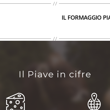
IL FORMAGGIO PI
Il Piave in cifre