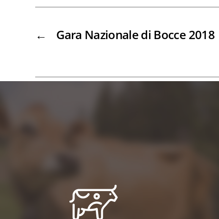
←
Gara Nazionale di Bocce 2018