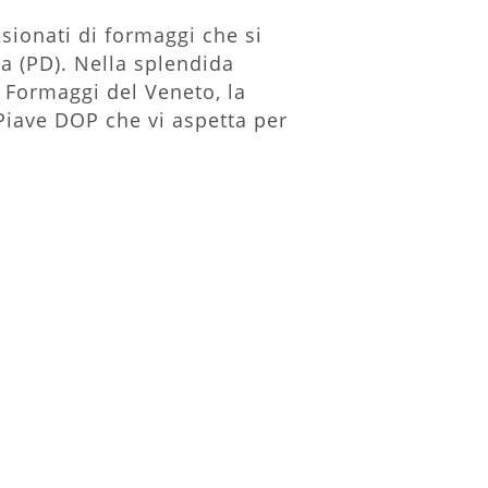
sionati di formaggi che si
a (PD). Nella splendida
e Formaggi del Veneto, la
Piave DOP che vi aspetta per