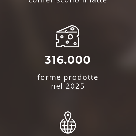
316.000
forme prodotte
nel 2025