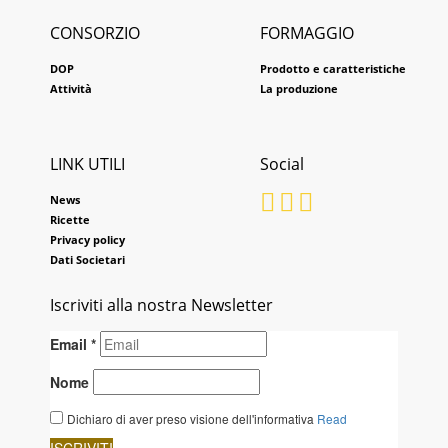
CONSORZIO
FORMAGGIO
DOP
Prodotto e caratteristiche
Attività
La produzione
LINK UTILI
Social
News
Ricette
Privacy policy
Dati Societari
Iscriviti alla nostra Newsletter