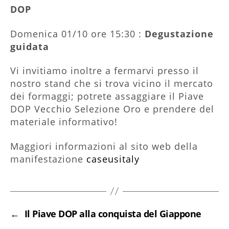
DOP
Domenica 01/10 ore 15:30 :
Degustazione
guidata
Vi invitiamo inoltre a fermarvi presso il
nostro stand che si trova vicino il mercato
dei formaggi; potrete assaggiare il Piave
DOP Vecchio Selezione Oro e prendere del
materiale informativo!
Maggiori informazioni al sito web della
manifestazione
caseusitaly
←
Il Piave DOP alla conquista del Giappone