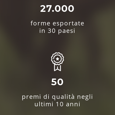
27.000
forme esportate
in 30 paesi
50
premi di qualità negli
ultimi 10 anni