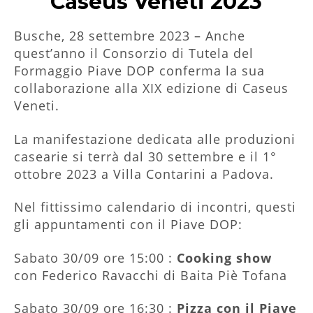
Caseus Veneti 2023
Busche, 28 settembre 2023 – Anche
quest’anno il Consorzio di Tutela del
Formaggio Piave DOP conferma la sua
collaborazione alla XIX edizione di Caseus
Veneti.
La manifestazione dedicata alle produzioni
casearie si terrà dal 30 settembre e il 1°
ottobre 2023 a Villa Contarini a Padova.
Nel fittissimo calendario di incontri, questi
gli appuntamenti con il Piave DOP:
Sabato 30/09 ore 15:00 :
Cooking show
con Federico Ravacchi di Baita Piè Tofana
Sabato 30/09 ore 16:30 :
Pizza con il Piave