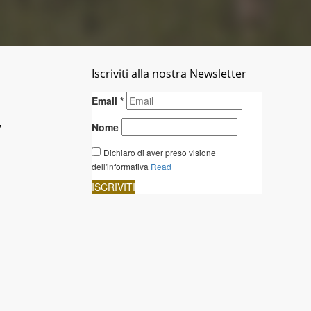
Iscriviti alla nostra Newsletter
y