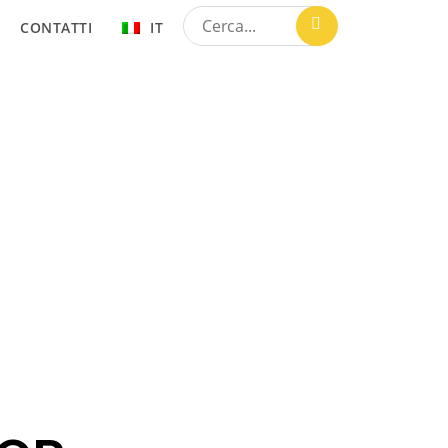
CONTATTI
IT