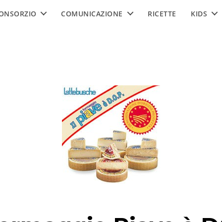
ONSORZIO
COMUNICAZIONE
RICETTE
KIDS