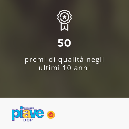
50
premi di qualità negli
ultimi 10 anni