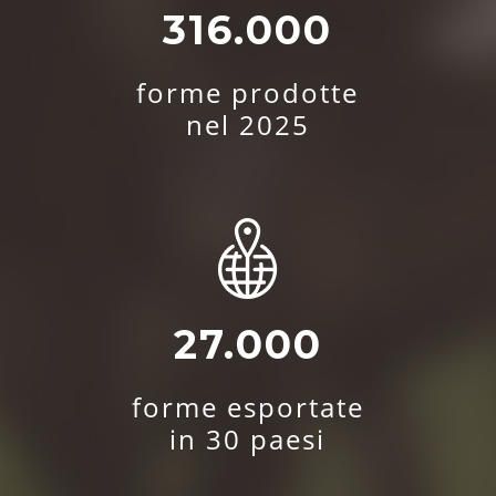
316.000
forme prodotte
nel 2025
27.000
forme esportate
in 30 paesi