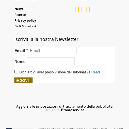
News
Ricette
Privacy policy
Dati Societari
Iscriviti alla nostra Newsletter
Aggiorna le impostazioni di tracciamento della pubblicità
Design by
Promoservice