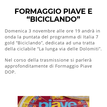
FORMAGGIO PIAVE E
“BICICLANDO”
Domenica 3 novembre alle ore 19 andrà in
onda la puntata del programma di Italia 7
gold “Biciclando”, dedicata ad una tratta
della ciclabile “La lunga via delle Dolomiti”.
Nel corso della trasmissione si parlerà
approfonditamente di Formaggio Piave
DOP.