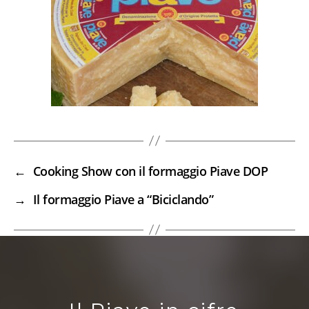
←
Cooking Show con il formaggio Piave DOP
→
Il formaggio Piave a “Biciclando”