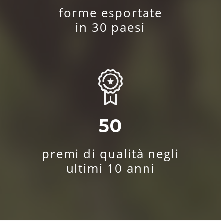
forme esportate
in 30 paesi
50
premi di qualità negli
ultimi 10 anni