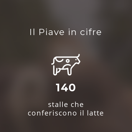
Il Piave in cifre
140
stalle che
conferiscono il latte