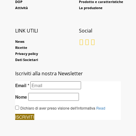
DOP
Prodotto e caratteristiche
Attività
La produzione
LINK UTILI
Social
News
Ricette
Privacy policy
Dati Societari
Iscriviti alla nostra Newsletter