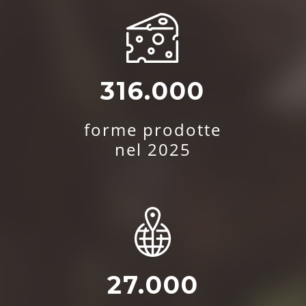
316.000
forme prodotte
nel 2025
27.000