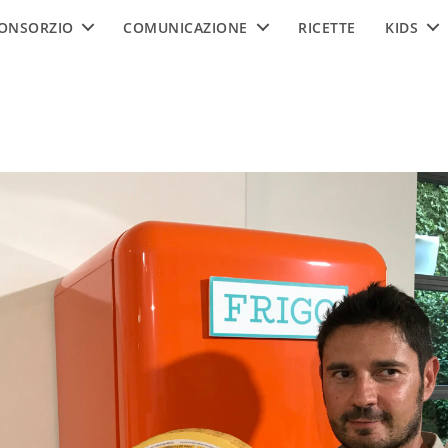
ONSORZIO
COMUNICAZIONE
RICETTE
KIDS