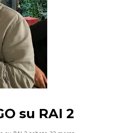
GO su RAI 2