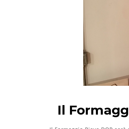
Il Formagg