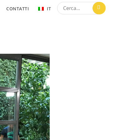
CONTATTI
IT