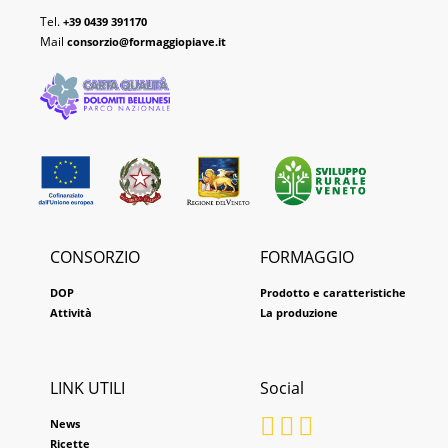
Tel.
+39 0439 391170
Mail
consorzio@formaggiopiave.it
CONSORZIO
FORMAGGIO
DOP
Prodotto e caratteristiche
Attività
La produzione
LINK UTILI
Social
News
Ricette