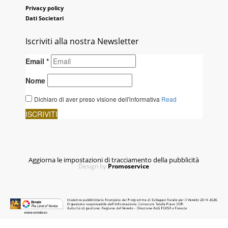
Privacy policy
Dati Societari
Iscriviti alla nostra Newsletter
Aggiorna le impostazioni di tracciamento della pubblicità
Design by
Promoservice