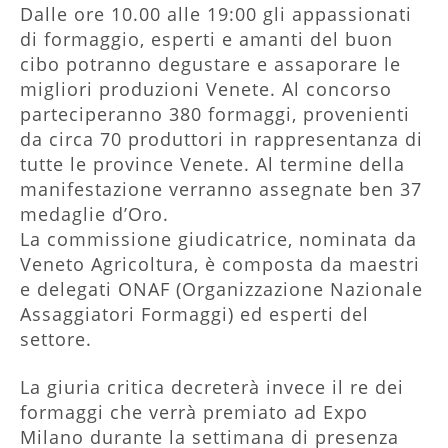
Dalle ore 10.00 alle 19:00 gli appassionati
di formaggio, esperti e amanti del buon
cibo potranno degustare e assaporare le
migliori produzioni Venete. Al concorso
parteciperanno 380 formaggi, provenienti
da circa 70 produttori in rappresentanza di
tutte le province Venete. Al termine della
manifestazione verranno assegnate ben 37
medaglie d’Oro.
La commissione giudicatrice, nominata da
Veneto Agricoltura, è composta da maestri
e delegati ONAF (Organizzazione Nazionale
Assaggiatori Formaggi) ed esperti del
settore.
La giuria critica decreterà invece il re dei
formaggi che verrà premiato ad Expo
Milano durante la settimana di presenza