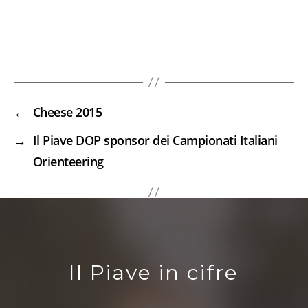
←
Cheese 2015
→
Il Piave DOP sponsor dei Campionati Italiani
Orienteering
Il Piave in cifre