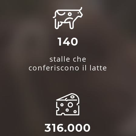
140
stalle che
conferiscono il latte
316.000