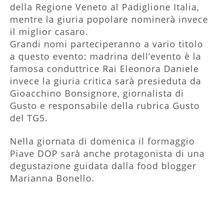
della Regione Veneto al Padiglione Italia,
mentre la giuria popolare nominerà invece
il miglior casaro.
Grandi nomi parteciperanno a vario titolo
a questo evento: madrina dell’evento è la
famosa conduttrice Rai Eleonora Daniele
invece la giuria critica sarà presieduta da
Gioacchino Bonsignore, giornalista di
Gusto e responsabile della rubrica Gusto
del TG5.
Nella giornata di domenica il formaggio
Piave DOP sarà anche protagonista di una
degustazione guidata dalla food blogger
Marianna Bonello.