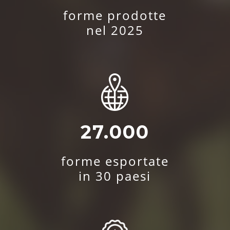
forme prodotte
nel 2025
27.000
forme esportate
in 30 paesi