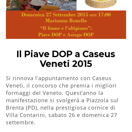
Il Piave DOP a Caseus
Veneti 2015
Si rinnova l’appuntamento con Caseus
Veneti, il concorso che premia i migliori
formaggi del Veneto. Quest’anno la
manifestazione si svolgerà a Piazzola sul
Brenta (PD), nella prestigiosa cornice di
Villa Contarini, sabato 26 e domenica 27
settembre.