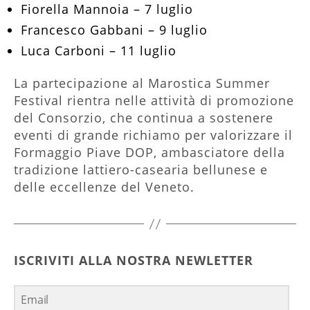
Fiorella Mannoia – 7 luglio
Francesco Gabbani – 9 luglio
Luca Carboni – 11 luglio
La partecipazione al Marostica Summer
Festival rientra nelle attività di promozione
del Consorzio, che continua a sostenere
eventi di grande richiamo per valorizzare il
Formaggio Piave DOP, ambasciatore della
tradizione lattiero-casearia bellunese e
delle eccellenze del Veneto.
ISCRIVITI ALLA NOSTRA NEWLETTER