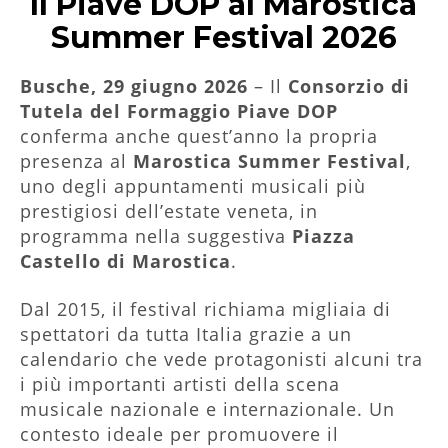
Il Piave DOP al Marostica
Summer Festival 2026
Busche, 29 giugno 2026
– Il
Consorzio di
Tutela del Formaggio Piave DOP
conferma anche quest’anno la propria
presenza al
Marostica Summer Festival
,
uno degli appuntamenti musicali più
prestigiosi dell’estate veneta, in
programma nella suggestiva
Piazza
Castello di Marostica
.
Dal 2015, il festival richiama migliaia di
spettatori da tutta Italia grazie a un
calendario che vede protagonisti alcuni tra
i più importanti artisti della scena
musicale nazionale e internazionale. Un
contesto ideale per promuovere il