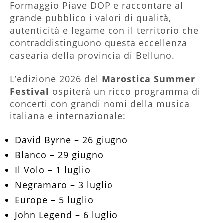
Formaggio Piave DOP e raccontare al
grande pubblico i valori di qualità,
autenticità e legame con il territorio che
contraddistinguono questa eccellenza
casearia della provincia di Belluno.
L’edizione 2026 del
Marostica Summer
Festival
ospiterà un ricco programma di
concerti con grandi nomi della musica
italiana e internazionale:
David Byrne – 26 giugno
Blanco – 29 giugno
Il Volo – 1 luglio
Negramaro – 3 luglio
Europe – 5 luglio
John Legend – 6 luglio