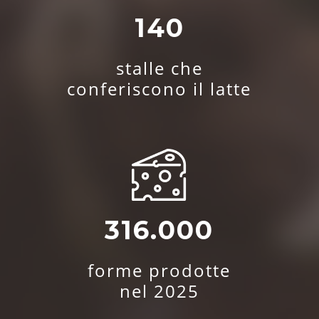
140
stalle che
conferiscono il latte
316.000
forme prodotte
nel 2025