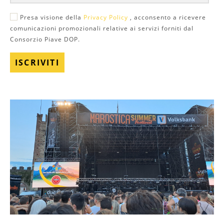
Presa visione della
Privacy Policy
, acconsento a ricevere
comunicazioni promozionali relative ai servizi forniti dal
Consorzio Piave DOP.
ISCRIVITI