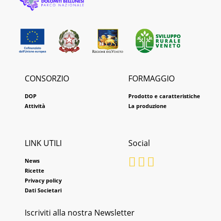
CONSORZIO
FORMAGGIO
DOP
Prodotto e caratteristiche
Attività
La produzione
LINK UTILI
Social
News
Ricette
Privacy policy
Dati Societari
Iscriviti alla nostra Newsletter