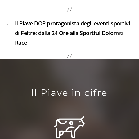
←
Il Piave DOP protagonista degli eventi sportivi
di Feltre: dalla 24 Ore alla Sportful Dolomiti
Race
Il Piave in cifre