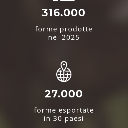
316.000
forme prodotte
nel 2025
27.000
forme esportate
in 30 paesi