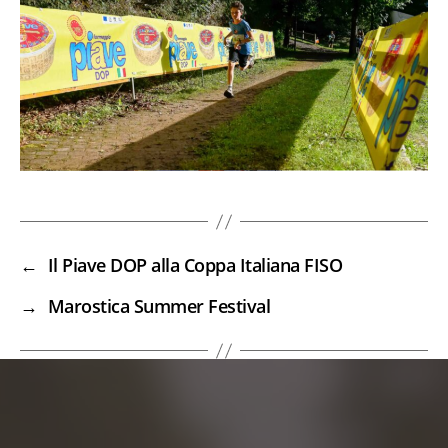
←
Il Piave DOP alla Coppa Italiana FISO
→
Marostica Summer Festival