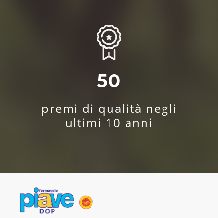
50
premi di qualità negli
ultimi 10 anni