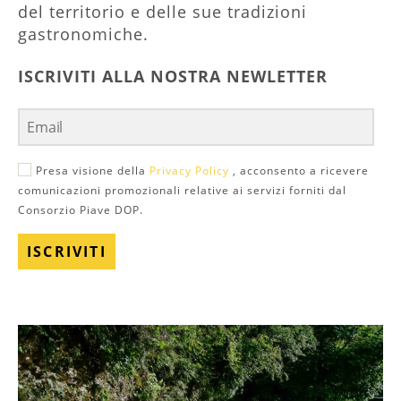
del territorio e delle sue tradizioni
gastronomiche.
ISCRIVITI ALLA NOSTRA NEWLETTER
Presa visione della
Privacy Policy
, acconsento a ricevere
comunicazioni promozionali relative ai servizi forniti dal
Consorzio Piave DOP.
ISCRIVITI