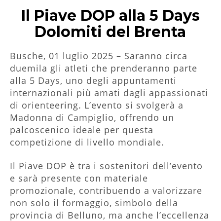
Il Piave DOP alla 5 Days
Dolomiti del Brenta
Busche, 01 luglio 2025 – Saranno circa
duemila gli atleti che prenderanno parte
alla 5 Days, uno degli appuntamenti
internazionali più amati dagli appassionati
di orienteering. L’evento si svolgerà a
Madonna di Campiglio, offrendo un
palcoscenico ideale per questa
competizione di livello mondiale.
Il Piave DOP è tra i sostenitori dell’evento
e sarà presente con materiale
promozionale, contribuendo a valorizzare
non solo il formaggio, simbolo della
provincia di Belluno, ma anche l’eccellenza