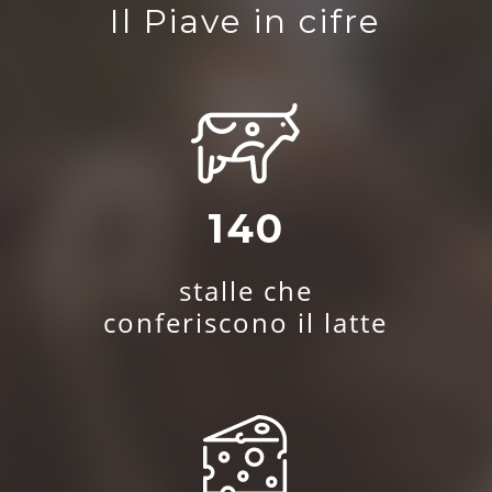
Il Piave in cifre
140
stalle che
conferiscono il latte