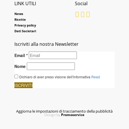
LINK UTILI
Social
News
Ricette
Privacy policy
Dati Societari
Iscriviti alla nostra Newsletter
Aggiorna le impostazioni di tracciamento della pubblicità
Design by
Promoservice