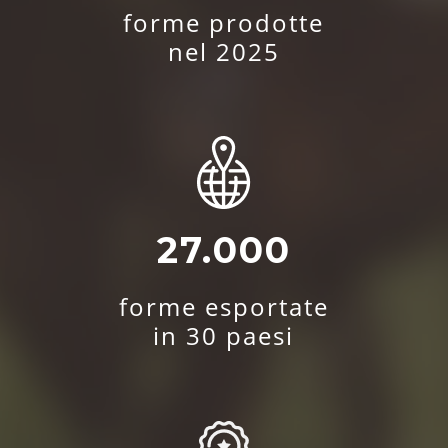
forme prodotte
nel 2025
27.000
forme esportate
in 30 paesi