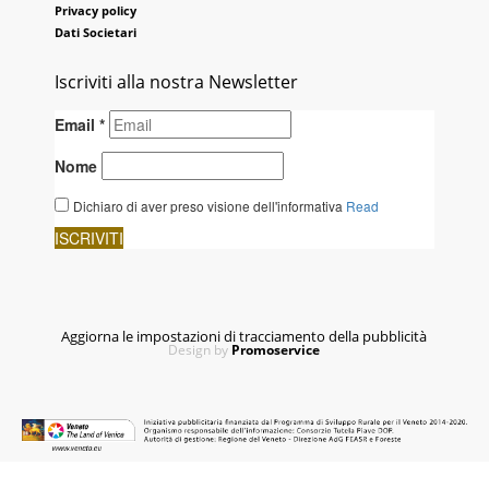
Privacy policy
Dati Societari
Iscriviti alla nostra Newsletter
Aggiorna le impostazioni di tracciamento della pubblicità
Design by
Promoservice