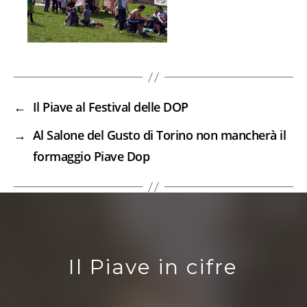
←
Il Piave al Festival delle DOP
→
Al Salone del Gusto di Torino non mancherà il
formaggio Piave Dop
Il Piave in cifre