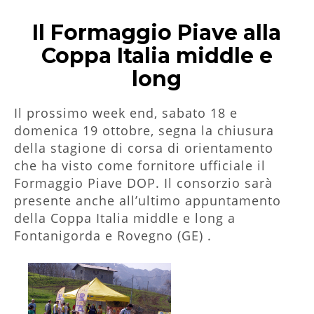
Il Formaggio Piave alla
Coppa Italia middle e
long
Il prossimo week end, sabato 18 e
domenica 19 ottobre, segna la chiusura
della stagione di corsa di orientamento
che ha visto come fornitore ufficiale il
Formaggio Piave DOP. Il consorzio sarà
presente anche all’ultimo appuntamento
della Coppa Italia middle e long a
Fontanigorda e Rovegno (GE) .