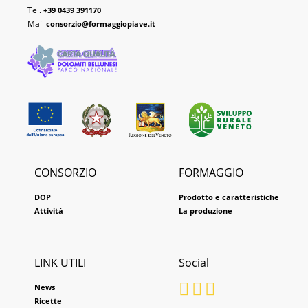
Tel.
+39 0439 391170
Mail
consorzio@formaggiopiave.it
CONSORZIO
FORMAGGIO
DOP
Prodotto e caratteristiche
Attività
La produzione
LINK UTILI
Social
News
Ricette