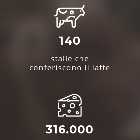
140
stalle che
conferiscono il latte
316.000