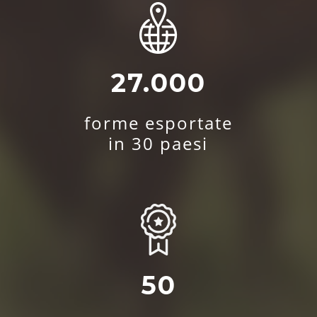
27.000
forme esportate
in 30 paesi
50