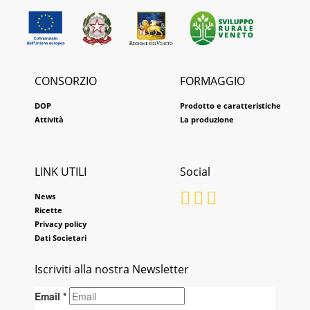
CONSORZIO
FORMAGGIO
DOP
Prodotto e caratteristiche
Attività
La produzione
LINK UTILI
Social
News
Ricette
Privacy policy
Dati Societari
Iscriviti alla nostra Newsletter