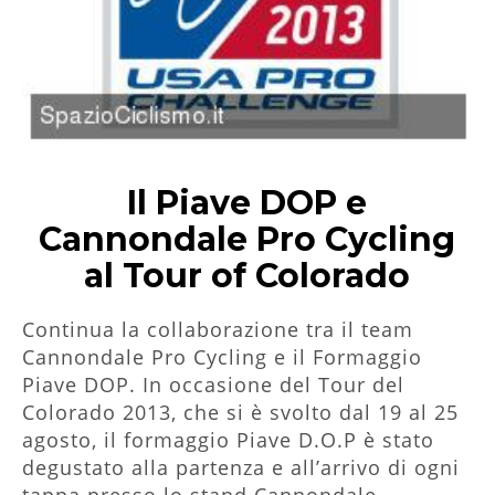
Il Piave DOP e
Cannondale Pro Cycling
al Tour of Colorado
Continua la collaborazione tra il team
Cannondale Pro Cycling e il Formaggio
Piave DOP. In occasione del Tour del
Colorado 2013, che si è svolto dal 19 al 25
agosto, il formaggio Piave D.O.P è stato
degustato alla partenza e all’arrivo di ogni
tappa presso lo stand Cannondale.