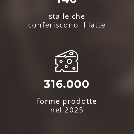
stalle che
conferiscono il latte
316.000
forme prodotte
nel 2025