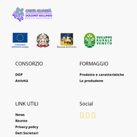
CONSORZIO
FORMAGGIO
DOP
Prodotto e caratteristiche
Attività
La produzione
LINK UTILI
Social
News
Ricette
Privacy policy
Dati Societari