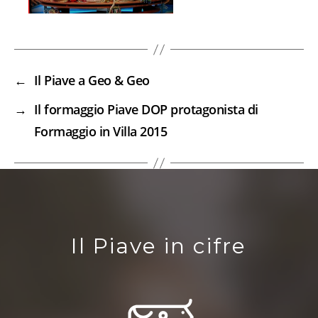
←
Il Piave a Geo & Geo
→
Il formaggio Piave DOP protagonista di
Formaggio in Villa 2015
Il Piave in cifre