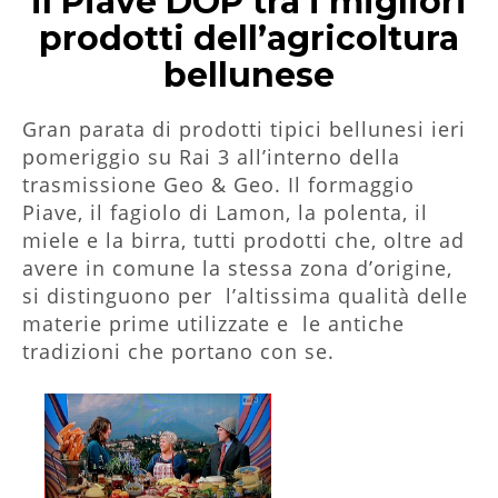
il Piave DOP tra i migliori
prodotti dell’agricoltura
bellunese
Gran parata di prodotti tipici bellunesi ieri
pomeriggio su Rai 3 all’interno della
trasmissione Geo & Geo. Il formaggio
Piave, il fagiolo di Lamon, la polenta, il
miele e la birra, tutti prodotti che, oltre ad
avere in comune la stessa zona d’origine,
si distinguono per l’altissima qualità delle
materie prime utilizzate e le antiche
tradizioni che portano con se.