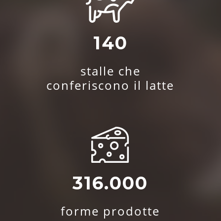
140
stalle che
conferiscono il latte
316.000
forme prodotte