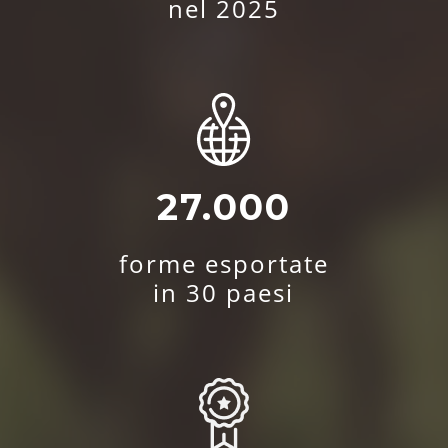
nel 2025
27.000
forme esportate
in 30 paesi