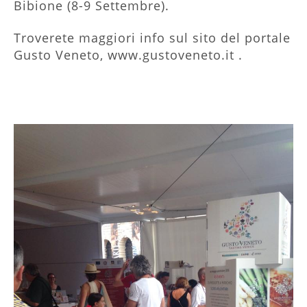
Bibione (8-9 Settembre).
Troverete maggiori info sul sito del portale
Gusto Veneto, www.gustoveneto.it .