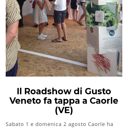
Il Roadshow di Gusto
Veneto fa tappa a Caorle
(VE)
Sabato 1 e domenica 2 agosto Caorle ha