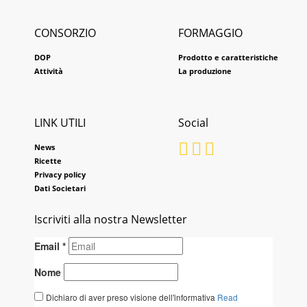
CONSORZIO
FORMAGGIO
DOP
Prodotto e caratteristiche
Attività
La produzione
LINK UTILI
Social
News
Ricette
Privacy policy
Dati Societari
Iscriviti alla nostra Newsletter