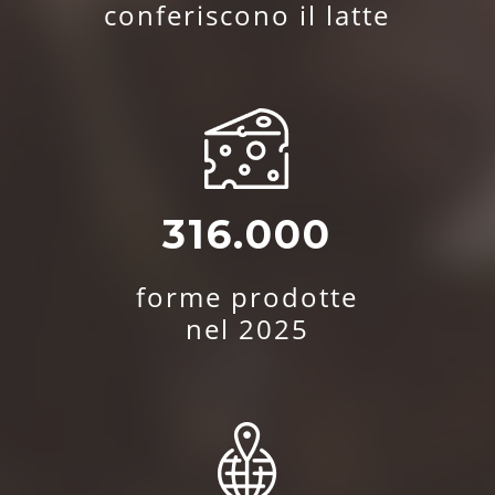
conferiscono il latte
316.000
forme prodotte
nel 2025