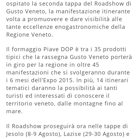
ospitato la seconda tappa del Roadshow di
Gusto Veneto, la manifestazione itinerante
volta a promuovere e dare visibilità alle
tante eccellenze enogastronomiche della
Regione Veneto.
Il formaggio Piave DOP è tra i 35 prodotti
tipici che la rassegna Gusto Veneto porterà
in giro per la regione in oltre 45
manifestazioni che si svolgeranno durante
i 6 mesi dell’Expo 2015. In più, 14 itinerari
tematici daranno la possibilità ai tanti
turisti ed interessati di conoscere il
territorio veneto, dalle montagne fino al
mare.
Il Roadshow proseguirà ora nelle tappe di
Jesolo (8-9 Agosto), Lazise (29-30 Agosto) e