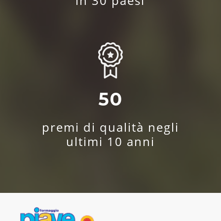
in 30 paesi
50
premi di qualità negli
ultimi 10 anni