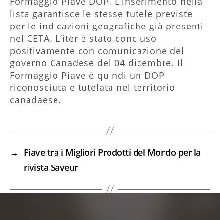
Formaggio Piave DOP. L’inserimento nella
lista garantisce le stesse tutele previste
per le indicazioni geografiche già presenti
nel CETA. L’iter è stato concluso
positivamente con comunicazione del
governo Canadese del 04 dicembre. Il
Formaggio Piave è quindi un DOP
riconosciuta e tutelata nel territorio
canadaese.
→
Piave tra i Migliori Prodotti del Mondo per la
rivista Saveur