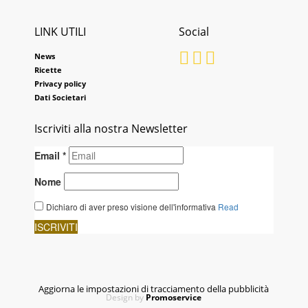
LINK UTILI
Social
News
Ricette
Privacy policy
Dati Societari
Iscriviti alla nostra Newsletter
Aggiorna le impostazioni di tracciamento della pubblicità
Design by
Promoservice