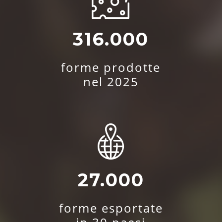
316.000
forme prodotte
nel 2025
27.000
forme esportate