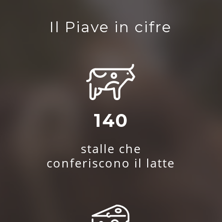
Il Piave in cifre
140
stalle che
conferiscono il latte