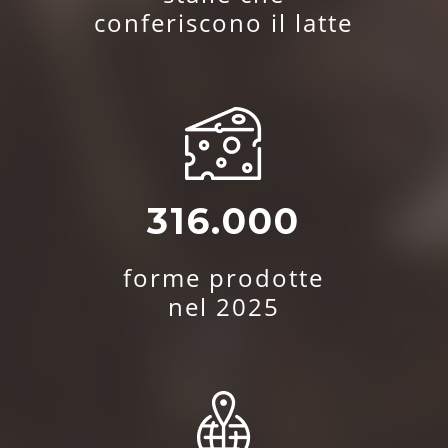
conferiscono il latte
316.000
forme prodotte
nel 2025