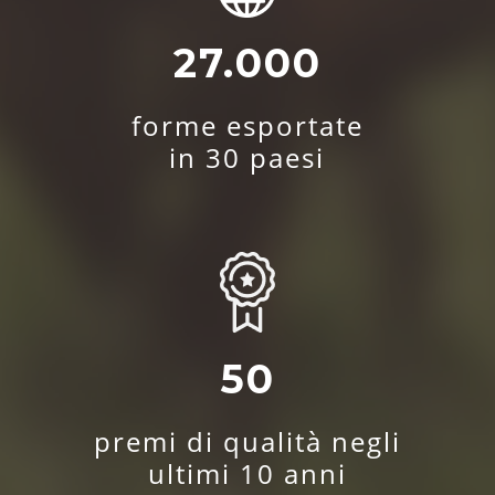
27.000
forme esportate
in 30 paesi
50
premi di qualità negli
ultimi 10 anni