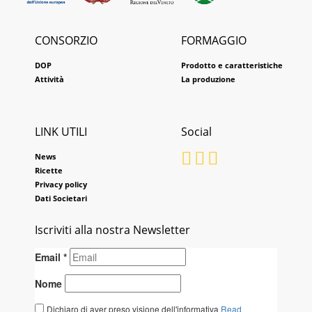
CONSORZIO
FORMAGGIO
DOP
Prodotto e caratteristiche
Attività
La produzione
LINK UTILI
Social
News
Ricette
Privacy policy
Dati Societari
Iscriviti alla nostra Newsletter