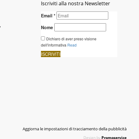
Iscriviti alla nostra Newsletter
y
Aggiorna le impostazioni di tracciamento della pubblicità
Design by
Promoservice