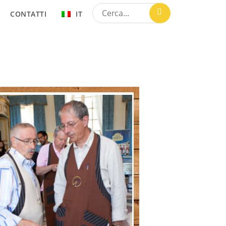
CONTATTI
IT