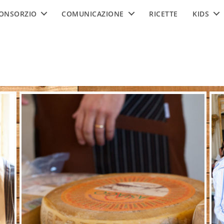
ONSORZIO
COMUNICAZIONE
RICETTE
KIDS