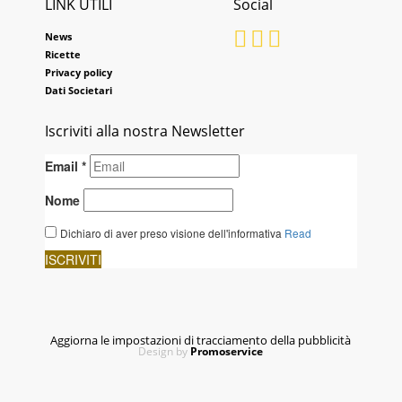
LINK UTILI
Social
News
Ricette
Privacy policy
Dati Societari
Iscriviti alla nostra Newsletter
Aggiorna le impostazioni di tracciamento della pubblicità
Design by
Promoservice