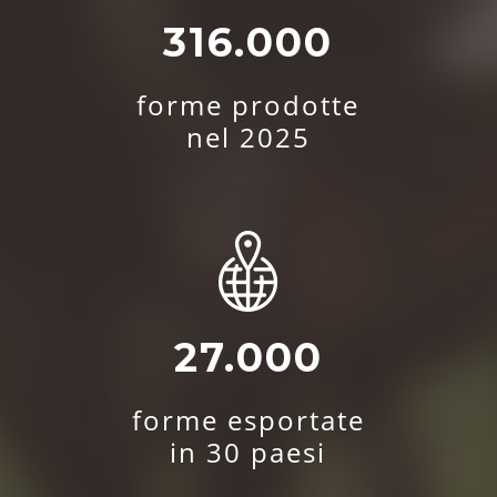
316.000
forme prodotte
nel 2025
27.000
forme esportate
in 30 paesi