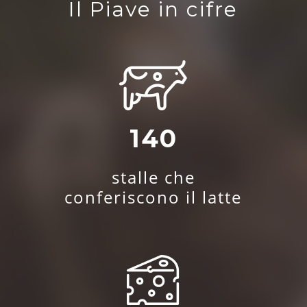
Il Piave in cifre
140
stalle che
conferiscono il latte