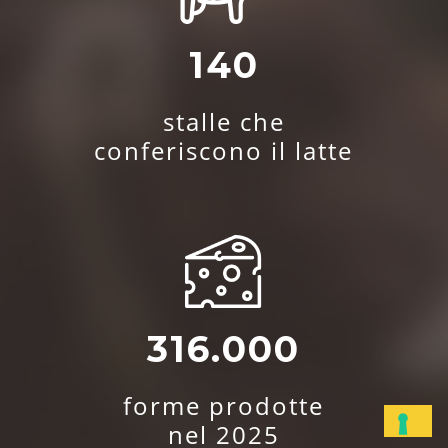
140
stalle che
conferiscono il latte
316.000
forme prodotte
nel 2025