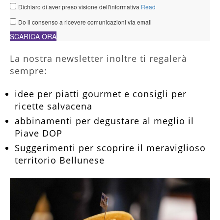
La nostra newsletter inoltre ti regalerà
sempre:
idee per piatti gourmet e consigli per
ricette salvacena
abbinamenti per degustare al meglio il
Piave DOP
Suggerimenti per scoprire il meraviglioso
territorio Bellunese