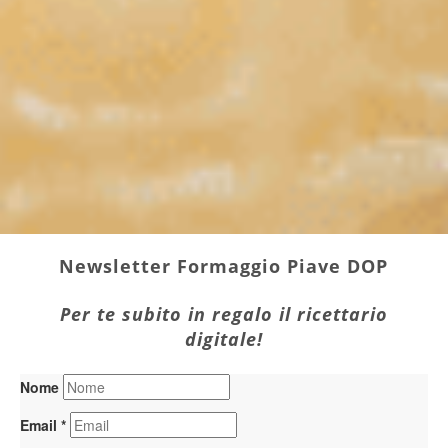
Newsletter
Formaggio Piave DOP
Per te subito in regalo il ricettario
digitale!