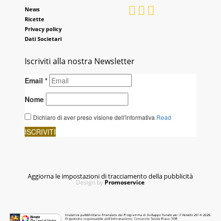
News
Ricette
Privacy policy
Dati Societari
Iscriviti alla nostra Newsletter
Aggiorna le impostazioni di tracciamento della pubblicità
Design by
Promoservice