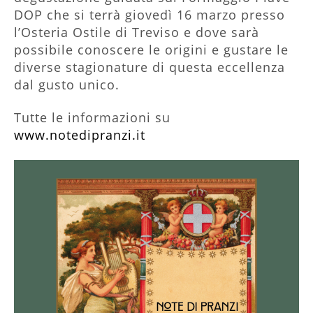
DOP che si terrà giovedì 16 marzo presso
l’Osteria Ostile di Treviso e dove sarà
possibile conoscere le origini e gustare le
diverse stagionature di questa eccellenza
dal gusto unico.
Tutte le informazioni su
www.notedipranzi.it