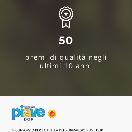
50
premi di qualità negli
ultimi 10 anni
Formaggio
© CONSORZIO PER LA TUTELA DEL FORMAGGIO PIAVE DOP