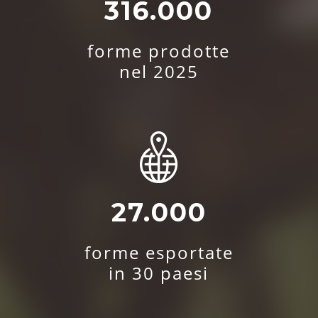
316.000
forme prodotte
nel 2025
27.000
forme esportate
in 30 paesi