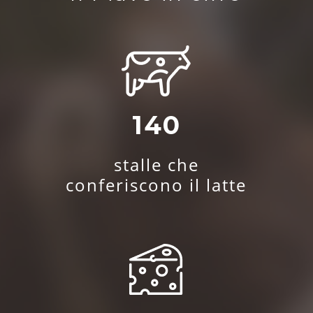
140
stalle che
conferiscono il latte