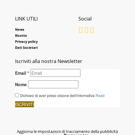
LINK UTILI
Social
News
Ricette
Privacy policy
Dati Societari
Iscriviti alla nostra Newsletter
Aggiorna le impostazioni di tracciamento della pubblicità