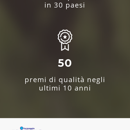
in 30 paesi
50
premi di qualità negli
ultimi 10 anni