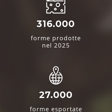
316.000
forme prodotte
nel 2025
27.000
forme esportate