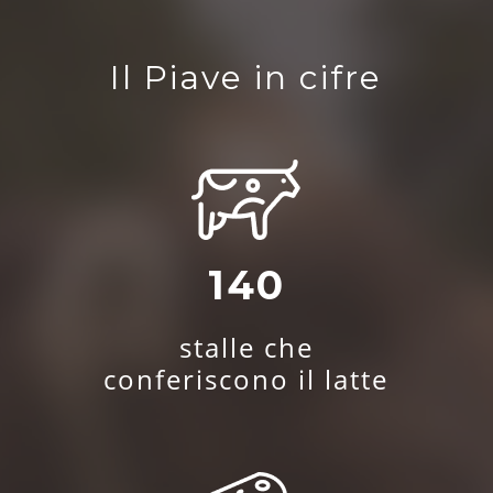
Il Piave in cifre
140
stalle che
conferiscono il latte