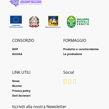
CONSORZIO
FORMAGGIO
DOP
Prodotto e caratteristiche
Attività
La produzione
LINK UTILI
Social
News
Ricette
Privacy policy
Dati Societari
Iscriviti alla nostra Newsletter