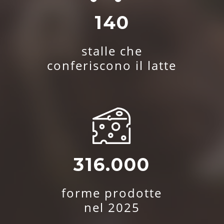
140
stalle che
conferiscono il latte
316.000
forme prodotte
nel 2025