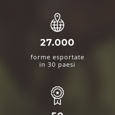
27.000
forme esportate
in 30 paesi