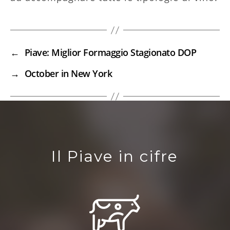
←
Piave: Miglior Formaggio Stagionato DOP
→
October in New York
Il Piave in cifre