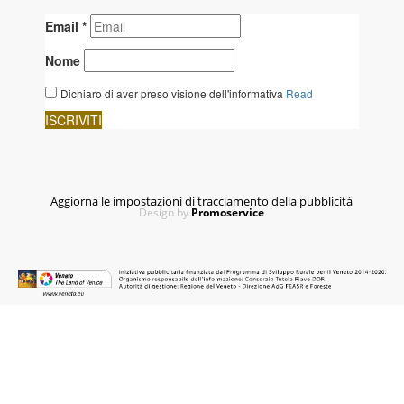
Aggiorna le impostazioni di tracciamento della pubblicità
Design by
Promoservice