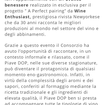
benessere
realizzato in esclusiva per il
progetto ” A Perfect pairing” da
Wine
Enthusiast,
prestigiosa rivista Newyorkese
che da 30 anni racconta le migliori
produzioni al mondo nel settore del vino e
degli abbinamenti.
Grazie a questo evento il Consorzio ha
avuto l’opportunità di raccontare, in un
contesto informale e rilassato, come il
Piave DOP, nelle sue diverse stagionature,
può diventare il protagonista di qualsiasi
momento eno-gastronomico. Infatti, in
virtù della complessità degli aromi e dei
sapori, conferiti al formaggio mediante la
ricetta tradizionale e gli ingredienti di
elevata qualità, il Piave DOP ben si presta
ad accompagnare tutte le tipologie di vino.