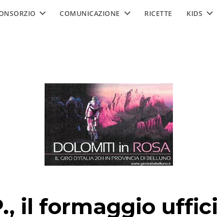
ONSORZIO
COMUNICAZIONE
RICETTE
KIDS
, il formaggio uffic