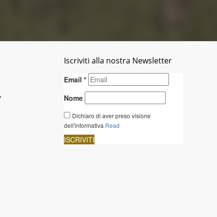
Iscriviti alla nostra Newsletter
y