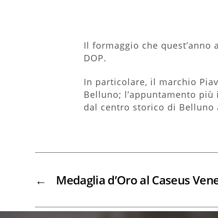
Il formaggio che quest’anno a
DOP.
In particolare, il marchio Pia
Belluno; l’appuntamento più 
dal centro storico di Belluno 
←
Medaglia d’Oro al Caseus Vene