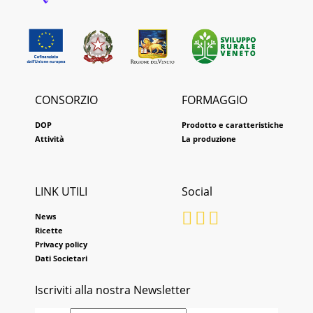
CONSORZIO
FORMAGGIO
DOP
Prodotto e caratteristiche
Attività
La produzione
LINK UTILI
Social
News
Ricette
Privacy policy
Dati Societari
Iscriviti alla nostra Newsletter