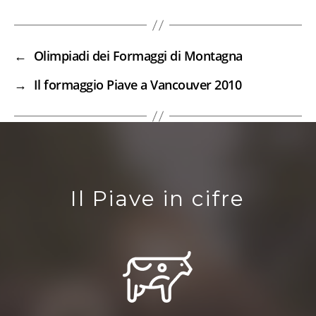
←
Olimpiadi dei Formaggi di Montagna
→
Il formaggio Piave a Vancouver 2010
Il Piave in cifre