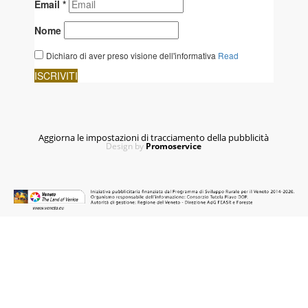
Aggiorna le impostazioni di tracciamento della pubblicità
Design by
Promoservice