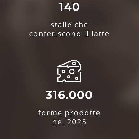
140
stalle che
conferiscono il latte
316.000
forme prodotte
nel 2025