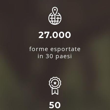
27.000
forme esportate
in 30 paesi
50