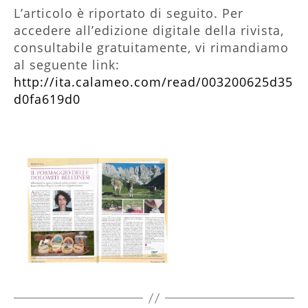
L’articolo è riportato di seguito. Per
accedere all’edizione digitale della rivista,
consultabile gratuitamente, vi rimandiamo
al seguente link:
http://ita.calameo.com/read/003200625d35
d0fa619d0