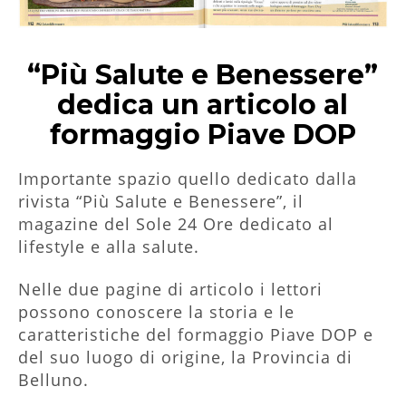
“Più Salute e Benessere”
dedica un articolo al
formaggio Piave DOP
Importante spazio quello dedicato dalla
rivista “Più Salute e Benessere”, il
magazine del Sole 24 Ore dedicato al
lifestyle e alla salute.
Nelle due pagine di articolo i lettori
possono conoscere la storia e le
caratteristiche del formaggio Piave DOP e
del suo luogo di origine, la Provincia di
Belluno.