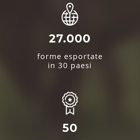
27.000
forme esportate
in 30 paesi
50