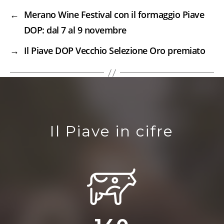
←
Merano Wine Festival con il formaggio Piave
DOP: dal 7 al 9 novembre
→
Il Piave DOP Vecchio Selezione Oro premiato
Il Piave in cifre