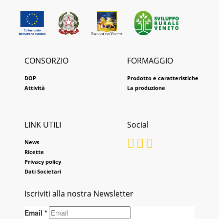
CONSORZIO
FORMAGGIO
DOP
Prodotto e caratteristiche
Attività
La produzione
LINK UTILI
Social
News
Ricette
Privacy policy
Dati Societari
Iscriviti alla nostra Newsletter