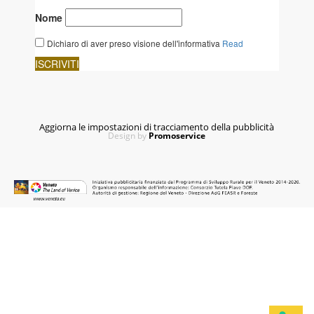
Aggiorna le impostazioni di tracciamento della pubblicità
Design by
Promoservice