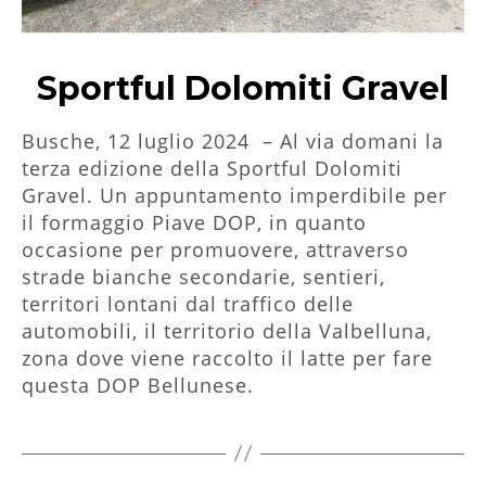
Sportful Dolomiti Gravel
Busche, 12 luglio 2024 – Al via domani la
terza edizione della Sportful Dolomiti
Gravel. Un appuntamento imperdibile per
il formaggio Piave DOP, in quanto
occasione per promuovere, attraverso
strade bianche secondarie, sentieri,
territori lontani dal traffico delle
automobili, il territorio della Valbelluna,
zona dove viene raccolto il latte per fare
questa DOP Bellunese.