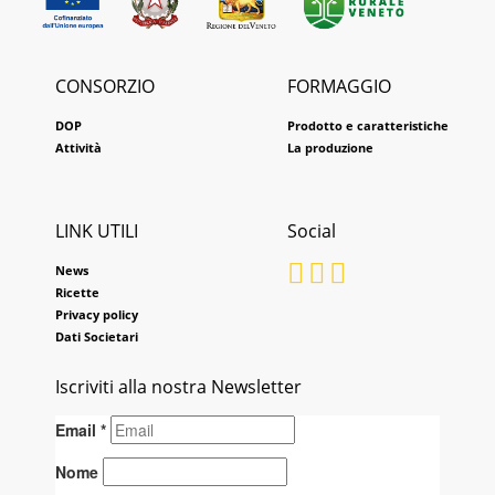
CONSORZIO
FORMAGGIO
DOP
Prodotto e caratteristiche
Attività
La produzione
LINK UTILI
Social
News
Ricette
Privacy policy
Dati Societari
Iscriviti alla nostra Newsletter