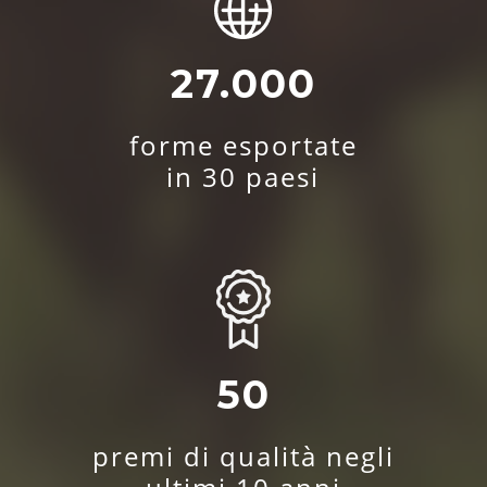
27.000
forme esportate
in 30 paesi
50
premi di qualità negli