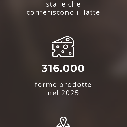
stalle che
conferiscono il latte
316.000
forme prodotte
nel 2025