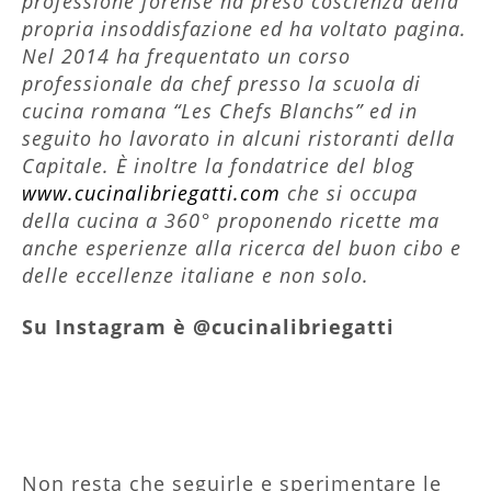
professione forense ha preso coscienza della
propria insoddisfazione ed ha voltato pagina.
Nel 2014 ha frequentato un corso
professionale da chef presso la scuola di
cucina romana “Les Chefs Blanchs” ed in
seguito ho lavorato in alcuni ristoranti della
Capitale. È inoltre la fondatrice del blog
www.cucinalibriegatti.com
che si occupa
della cucina a 360° proponendo ricette ma
anche esperienze alla ricerca del buon cibo e
delle eccellenze italiane e non solo.
Su Instagram è @cucinalibriegatti
Non resta che seguirle e sperimentare le