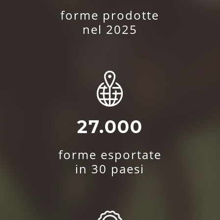
forme prodotte
nel 2025
27.000
forme esportate
in 30 paesi