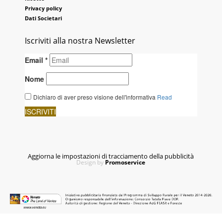
Privacy policy
Dati Societari
Iscriviti alla nostra Newsletter
Aggiorna le impostazioni di tracciamento della pubblicità
Design by
Promoservice