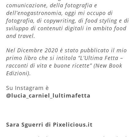
comunicazione, della fotografia e
dell’enogastronomia, oggi mi occupo di
fotografia, di copywriting, di food styling e di
sviluppo di contenuti digitali in ambito food
and travel.
Nel Dicembre 2020 è stato pubblicato il mio
primo libro che si intitola “L’Ultima Fetta –
racconti di vita e buone ricette” (New Book
Edizioni).
Su Instagram è
@lucia_carniel_lultimafetta
Sara Sguerri di Pixelicious.it