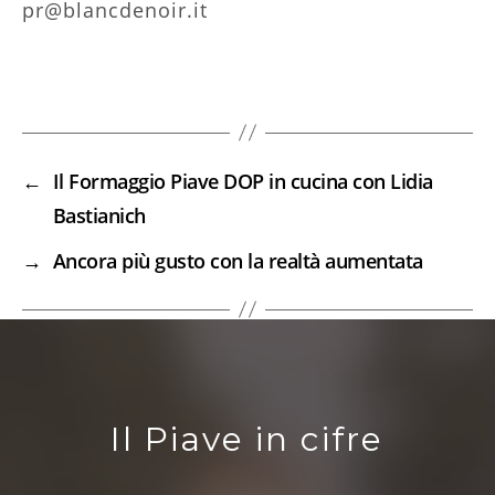
pr@blancdenoir.it
←
Il Formaggio Piave DOP in cucina con Lidia
Bastianich
→
Ancora più gusto con la realtà aumentata
Il Piave in cifre