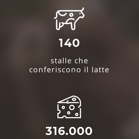
140
stalle che
conferiscono il latte
316.000