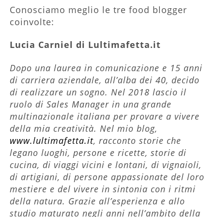
Conosciamo meglio le tre food blogger
coinvolte:
Lucia Carniel di Lultimafetta.it
Dopo una laurea in comunicazione e 15 anni
di carriera aziendale, all’alba dei 40, decido
di realizzare un sogno. Nel 2018 lascio il
ruolo di Sales Manager in una grande
multinazionale italiana per provare a vivere
della mia creatività. Nel mio blog,
www.lultimafetta.it
, racconto storie che
legano luoghi, persone e ricette, storie di
cucina, di viaggi vicini e lontani, di vignaioli,
di artigiani, di persone appassionate del loro
mestiere e del vivere in sintonia con i ritmi
della natura. Grazie all’esperienza e allo
studio maturato negli anni nell’ambito della