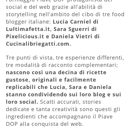
social e del web grazie all’abilità di
storytelling nell’ambito del cibo di tre food
blogger italiane:
Lucia Carniel di
Lultimafetta.it, Sara Sguerri di
Pixelicious.it e Daniela Vietri di
Cucinalibriegatti.com.
Tre punti di vista, tre esperienze differenti,
tre modalità di racconto complementari;
nascono così una decina di ricette
gustose, originali e facilmente
replicabili che Lucia, Sara e Daniela
stanno condividendo sui loro blog e sui
loro social.
Scatti accurati, stories
dedicate e tanta creatività sono questi gli
ingredienti che accompagnano il Piave
DOP alla conquista del web.