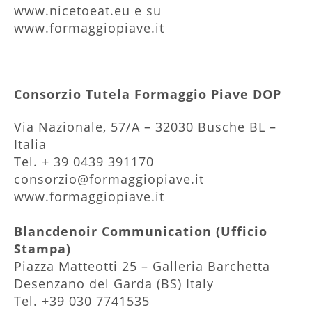
www.nicetoeat.eu e su
www.formaggiopiave.it
Consorzio Tutela Formaggio Piave DOP
Via Nazionale, 57/A – 32030 Busche BL –
Italia
Tel. + 39 0439 391170
consorzio@formaggiopiave.it
www.formaggiopiave.it
Blancdenoir Communication (Ufficio
Stampa)
Piazza Matteotti 25 – Galleria Barchetta
Desenzano del Garda (BS) Italy
Tel. +39 030 7741535