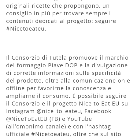
originali ricette che propongono, un
consiglio in più per trovare sempre i
contenuti dedicati al progetto: seguire
#Nicetoeateu.
Il Consorzio di Tutela promuove il marchio
del formaggio Piave DOP e la divulgazione
di corrette informazioni sulle specificità
del prodotto, oltre alla comunicazione on e
offline per favorirne la conoscenza e
ampliarne il consumo. È possibile seguire
il Consorzio e il progetto Nice to Eat EU su
Instagram @nice_to_eateu, Facebook
@NiceToEatEU (FB) e YouTube
(all’omonimo canale) e con l’hashtag
ufficiale #Nicetoeateu, oltre che sul sito