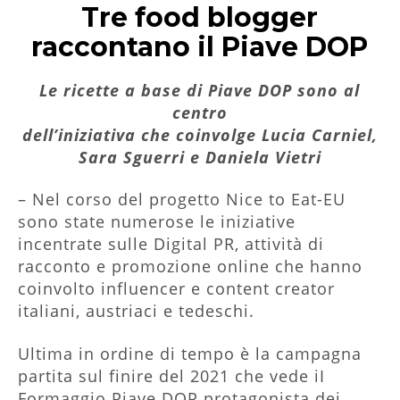
Tre food blogger
raccontano il Piave DOP
Le ricette a base di Piave DOP sono al
centro
dell’iniziativa che coinvolge Lucia Carniel,
Sara Sguerri e Daniela Vietri
– Nel corso del progetto Nice to Eat-EU
sono state numerose le iniziative
incentrate sulle Digital PR, attività di
racconto e promozione online che hanno
coinvolto influencer e content creator
italiani, austriaci e tedeschi.
Ultima in ordine di tempo è la campagna
partita sul finire del 2021 che vede iI
Formaggio Piave DOP protagonista dei