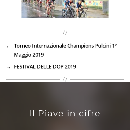
←
Torneo Internazionale Champions Pulcini 1°
Maggio 2019
→
FESTIVAL DELLE DOP 2019
Il Piave in cifre