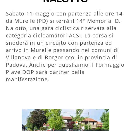
Sabato 11 maggio con partenza alle ore 14
da Murelle (PD) si terrà il 14° Memorial D.
Nalotto, una gara ciclistica riservata alla
categoria cicloamatori ACSI. La corsa si
snoderà in un circuito con partenza ed
arrivo in Murelle passando nei comuni di
Villanova e di Borgoricco, in provincia di
Padova. Anche per quest’anno il Formaggio
Piave DOP sarà partner della
manifestazione.