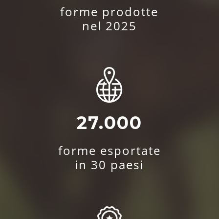
forme prodotte
nel 2025
27.000
forme esportate
in 30 paesi