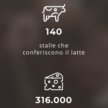
140
stalle che
conferiscono il latte
316.000