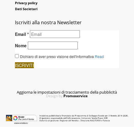
Privacy policy
Dati Societari
Iscriviti alla nostra Newsletter
Aggiorna le impostazioni di tracciamento della pubblicità
Design by
Promoservice