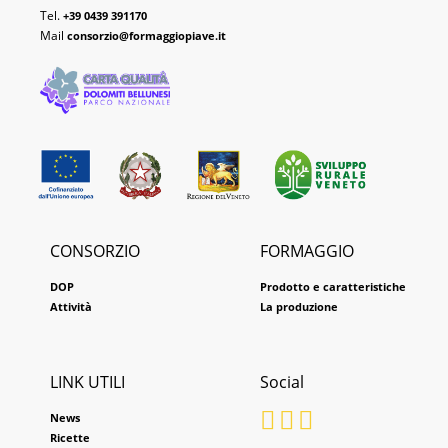
Tel.
+39 0439 391170
Mail
consorzio@formaggiopiave.it
CONSORZIO
FORMAGGIO
DOP
Prodotto e caratteristiche
Attività
La produzione
LINK UTILI
Social
News
Ricette