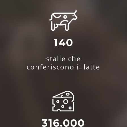
140
stalle che
conferiscono il latte
316.000