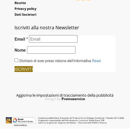
Ricette
Privacy policy
Dati Societari
Iscriviti alla nostra Newsletter
Aggiorna le impostazioni di tracciamento della pubblicità
Design by
Promoservice