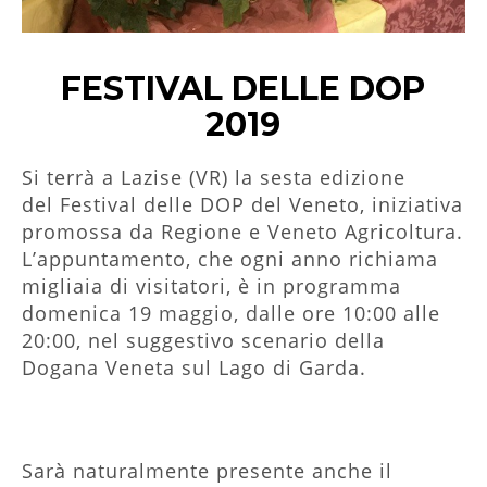
FESTIVAL DELLE DOP
2019
Si terrà a Lazise (VR) la sesta edizione
del Festival delle DOP del Veneto, iniziativa
promossa da Regione e Veneto Agricoltura.
L’appuntamento, che ogni anno richiama
migliaia di visitatori, è in programma
domenica 19 maggio, dalle ore 10:00 alle
20:00, nel suggestivo scenario della
Dogana Veneta sul Lago di Garda.
Sarà naturalmente presente anche il