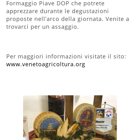
Formaggio Piave DOP che potrete
apprezzare durante le degustazioni
proposte nell’arco della giornata. Venite a
trovarci per un assaggio.
Per maggiori informazioni visitate il sito:
www.venetoagricoltura.org