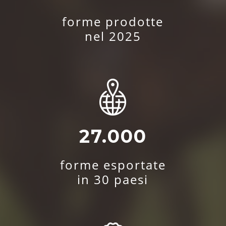
forme prodotte
nel 2025
27.000
forme esportate
in 30 paesi