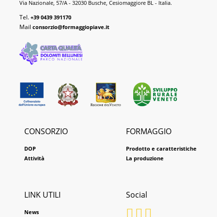
Via Nazionale, 57/A - 32030 Busche, Cesiomaggiore BL - Italia.
Tel.
+39 0439 391170
Mail
consorzio@formaggiopiave.it
CONSORZIO
FORMAGGIO
DOP
Prodotto e caratteristiche
Attività
La produzione
LINK UTILI
Social
News