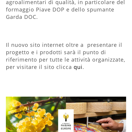
agroalimentari di qualità, in particolare del
formaggio Piave DOP e dello spumante
Garda DOC.
Il nuovo sito internet oltre a presentare il
progetto e i prodotti sarà il punto di
riferimento per tutte le attività organizzate,
per visitare il sito clicca
qui
.