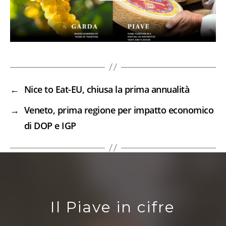
←
Nice to Eat-EU, chiusa la prima annualità
→
Veneto, prima regione per impatto economico
di DOP e IGP
Il Piave in cifre