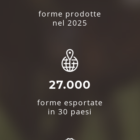
forme prodotte
nel 2025
27.000
forme esportate
in 30 paesi