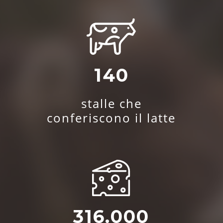
140
stalle che
conferiscono il latte
316.000