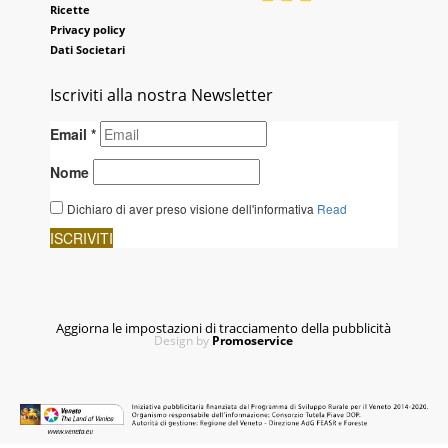
Ricette
Privacy policy
Dati Societari
Iscriviti alla nostra Newsletter
Aggiorna le impostazioni di tracciamento della pubblicità
Design by
Promoservice