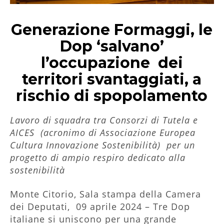
Generazione Formaggi, le
Dop ‘salvano’
l’occupazione dei
territori svantaggiati, a
rischio di spopolamento
Lavoro di squadra tra Consorzi di Tutela e
AICES (acronimo di Associazione Europea
Cultura Innovazione Sostenibilità) per un
progetto di ampio respiro dedicato alla
sostenibilità
Monte Citorio, Sala stampa della Camera
dei Deputati, 09 aprile 2024 – Tre Dop
italiane si uniscono per una grande