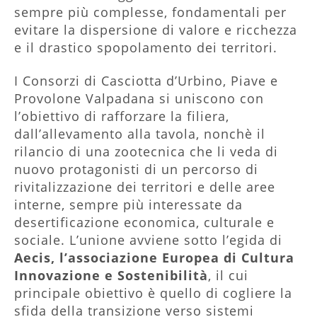
sempre più complesse, fondamentali per
evitare la dispersione di valore e ricchezza
e il drastico spopolamento dei territori.
I Consorzi di Casciotta d’Urbino, Piave e
Provolone Valpadana si uniscono con
l’obiettivo di rafforzare la filiera,
dall’allevamento alla tavola, nonchè il
rilancio di una zootecnica che li veda di
nuovo protagonisti di un percorso di
rivitalizzazione dei territori e delle aree
interne, sempre più interessate da
desertificazione economica, culturale e
sociale. L’unione avviene sotto l’egida di
Aecis, l’associazione Europea di Cultura
Innovazione e Sostenibilità
, il cui
principale obiettivo è quello di cogliere la
sfida della transizione verso sistemi