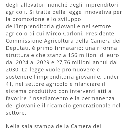
degli allevatori nonché degli imprenditori
agricoli. Si tratta della legge innovativa per
la promozione e lo sviluppo
dell’imprenditoria giovanile nel settore
agricolo di cui Mirco Carloni, Presidente
Commissione Agricoltura della Camera dei
Deputati, è primo firmatario: una riforma
strutturale che stanzia 156 milioni di euro
dal 2024 al 2029 e 27,76 milioni annui dal
2030. La legge vuole promuovere e
sostenere l’imprenditoria giovanile, under
41, nel settore agricolo e rilanciare il
sistema produttivo con interventi atti a
favorire l’insediamento e la permanenza
dei giovani e il ricambio generazionale nel
settore.
Nella sala stampa della Camera dei