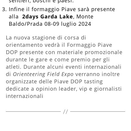
sentieri, boschi e paesi.
Infine il formaggio Piave sarà presente
alla
2days Garda Lake
, Monte
Baldo/Prada 08-09 luglio 2024
La nuova stagione di corsa di
orientamento vedrà il Formaggio Piave
DOP presente con materiale promozionale
durante le gare e come premio per gli
atleti. Durante alcuni eventi internazionali
di
Orienteering Field Expo
verranno inoltre
organizzate delle Piave DOP tasting
dedicate a opinion leader, vip e giornalisti
internazionali