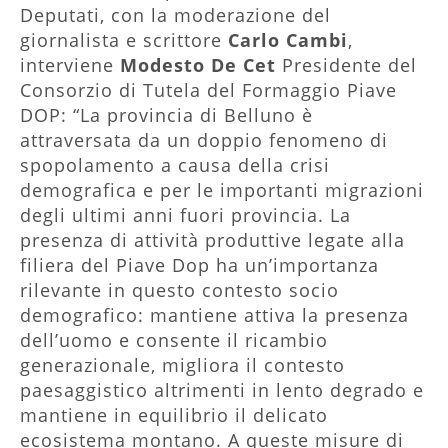
Deputati, con la moderazione del
giornalista e scrittore
Carlo Cambi
,
interviene
Modesto De Cet
Presidente del
Consorzio di Tutela del Formaggio Piave
DOP: “La provincia di Belluno è
attraversata da un doppio fenomeno di
spopolamento a causa della crisi
demografica e per le importanti migrazioni
degli ultimi anni fuori provincia. La
presenza di attività produttive legate alla
filiera del Piave Dop ha un’importanza
rilevante in questo contesto socio
demografico: mantiene attiva la presenza
dell’uomo e consente il ricambio
generazionale, migliora il contesto
paesaggistico altrimenti in lento degrado e
mantiene in equilibrio il delicato
ecosistema montano. A queste misure di