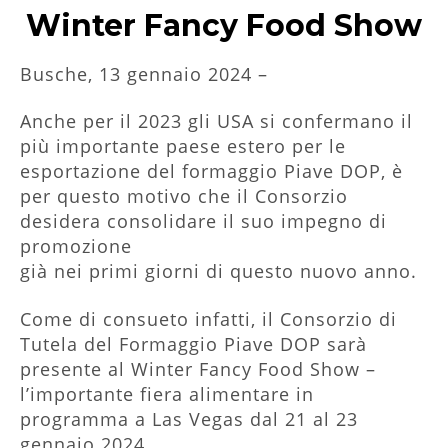
Winter Fancy Food Show
Busche, 13 gennaio 2024 –
Anche per il 2023 gli USA si confermano il
più importante paese estero per le
esportazione del formaggio Piave DOP, è
per questo motivo che il Consorzio
desidera consolidare il suo impegno di
promozione
già nei primi giorni di questo nuovo anno.
Come di consueto infatti, il Consorzio di
Tutela del Formaggio Piave DOP sarà
presente al Winter Fancy Food Show –
l’importante fiera alimentare in
programma a Las Vegas dal 21 al 23
gennaio 2024.