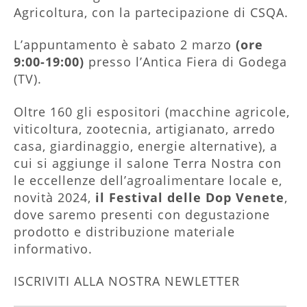
Agricoltura, con la partecipazione di CSQA.
L’appuntamento è sabato 2 marzo
(ore
9:00-19:00)
presso l’Antica Fiera di Godega
(TV).
Oltre 160 gli espositori (macchine agricole,
viticoltura, zootecnia, artigianato, arredo
casa, giardinaggio, energie alternative), a
cui si aggiunge il salone Terra Nostra con
le eccellenze dell’agroalimentare locale e,
novità 2024,
il Festival delle Dop Venete
,
dove saremo presenti con degustazione
prodotto e distribuzione materiale
informativo.
ISCRIVITI ALLA NOSTRA NEWLETTER