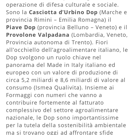
operazione di difesa culturale e sociale.
Sono la
Casciotta d’Urbino Dop
(Marche e
provincia Rimini – Emilia Romagna) il
Piave Dop
(provincia Belluno – Veneto) e il
Provolone Valpadana
(Lombardia, Veneto,
Provincia autonoma di Trento). Fiori
all’occhiello dell’agroalimentare italiano, le
Dop svolgono un ruolo chiave nel
panorama del Made in Italy italiano ed
europeo con un valore di produzione di
circa 5,2 miliardi e 8,6 miliardi di valore al
consumo (Ismea Qualivita). Insieme ai
Formaggi con numeri che vanno a
contribuire fortemente al fatturato
complessivo del settore agroalimentare
nazionale, le Dop sono importantissime
per la tutela della sostenibilità ambientale
ma si trovano oggi ad affrontare sfide