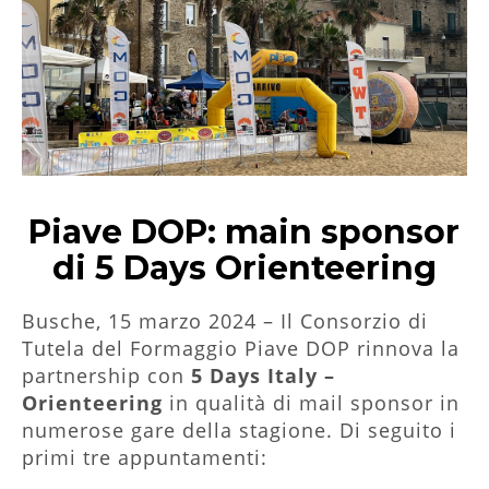
Piave DOP: main sponsor
di 5 Days Orienteering
Busche, 15 marzo 2024 – Il Consorzio di
Tutela del Formaggio Piave DOP rinnova la
partnership con
5 Days Italy –
Orienteering
in qualità di mail sponsor in
numerose gare della stagione. Di seguito i
primi tre appuntamenti: