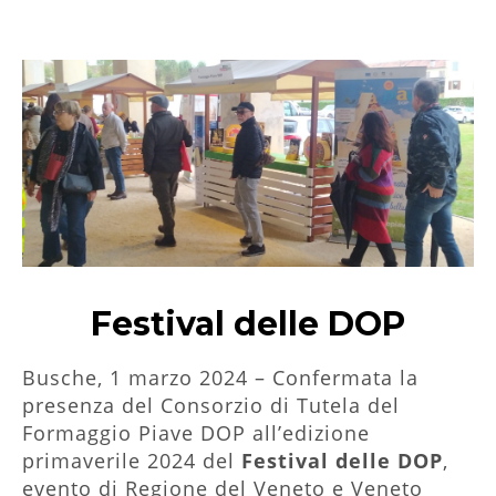
Festival delle DOP
Busche, 1 marzo 2024 – Confermata la
presenza del Consorzio di Tutela del
Formaggio Piave DOP all’edizione
primaverile 2024 del
Festival delle DOP
,
evento di Regione del Veneto e Veneto