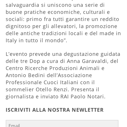
salvaguardia si uniscono una serie di
buone pratiche economiche, culturali e
sociali: primo fra tutti garantire un reddito
dignitoso per gli allevatori, la promozione
delle antiche tradizioni locali e del made in
Italy in tutto il mondo”.
L’evento prevede una degustazione guidata
delle tre Dop a cura di Anna Garavaldi, del
Centro Ricerche Produzioni Animali e
Antonio Bedini dell’Associazione
Professionale Cuoci Italiani con il
sommelier Otello Renzi. Presenta il
giornalista e inviato RAI Paolo Notari.
ISCRIVITI ALLA NOSTRA NEWLETTER