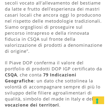
secoli vocato all’allevamento del bestiame
da latte e frutto dell’esperienza dei mastri
casari locali che ancora oggi lo producono
nel rispetto delle metodologie tradizionali.
Siamo orgogliosi di proseguire sul
percorso intrapreso e della rinnovata
fiducia in CSQA sul fronte della
valorizzazione di prodotti a denominazione
di origine”.
Il Piave DOP conferma il valore del
portfolio di prodotti DOP IGP certificato da
CSQA
, che conta
79 Indicazioni
Geografiche
: un dato che sottolinea la
volontà di accompagnare sempre di più lo
sviluppo delle filiere agroalimentari di
qualità, simbolo del made in Italy e della
vocazione dei territori
.