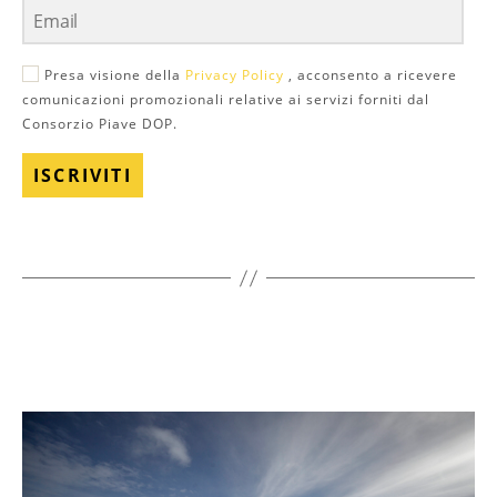
Presa visione della
Privacy Policy
, acconsento a ricevere
comunicazioni promozionali relative ai servizi forniti dal
Consorzio Piave DOP.
ISCRIVITI