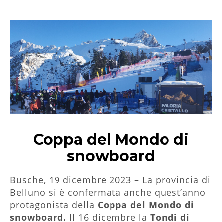
Coppa del Mondo di
snowboard
Busche, 19 dicembre 2023 – La provincia di
Belluno si è confermata anche quest’anno
protagonista della
Coppa del Mondo di
snowboard.
Il 16 dicembre la
Tondi di