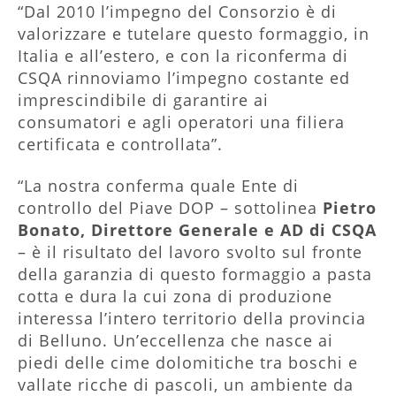
“Dal 2010 l’impegno del Consorzio è di
valorizzare e tutelare questo formaggio, in
Italia e all’estero, e con la riconferma di
CSQA rinnoviamo l’impegno costante ed
imprescindibile di garantire ai
consumatori e agli operatori una filiera
certificata e controllata”.
“La nostra conferma quale Ente di
controllo del Piave DOP – sottolinea
Pietro
Bonato, Direttore Genera
le e AD di CSQA
– è il risultato del lavoro svolto sul fronte
della garanzia di questo formaggio a pasta
cotta e dura la cui zona di produzione
interessa l’intero territorio della provincia
di Belluno. Un’eccellenza che nasce ai
piedi delle cime dolomitiche tra boschi e
vallate ricche di pascoli, un ambiente da