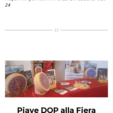
24
Piave DOP alla Fiera