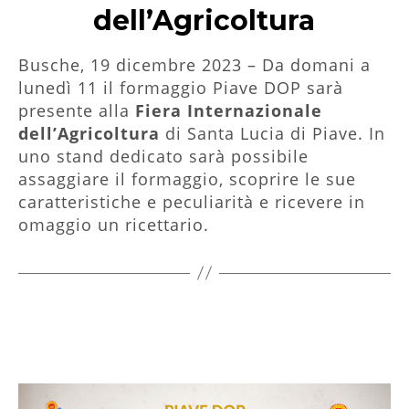
dell’Agricoltura
Busche, 19 dicembre 2023 – Da domani a
lunedì 11 il formaggio Piave DOP sarà
presente alla
Fiera Internazionale
dell’Agricoltura
di Santa Lucia di Piave. In
uno stand dedicato sarà possibile
assaggiare il formaggio, scoprire le sue
caratteristiche e peculiarità e ricevere in
omaggio un ricettario.