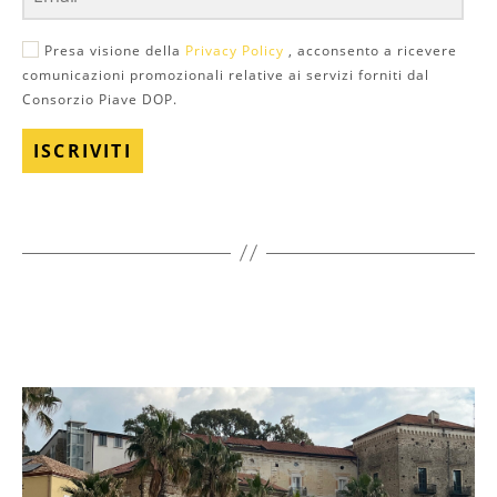
Presa visione della
Privacy Policy
, acconsento a ricevere
comunicazioni promozionali relative ai servizi forniti dal
Consorzio Piave DOP.
ISCRIVITI