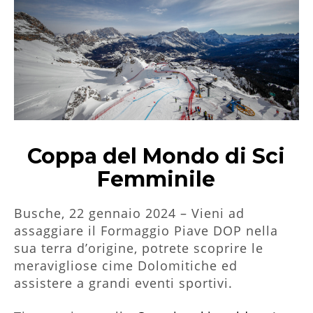
Coppa del Mondo di Sci
Femminile
Busche, 22 gennaio 2024 – Vieni ad
assaggiare il Formaggio Piave DOP nella
sua terra d’origine, potrete scoprire le
meravigliose cime Dolomitiche ed
assistere a grandi eventi sportivi.