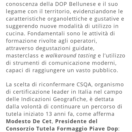
conoscenza della DOP Bellunese e il suo
legame con il territorio, evidenziandone le
caratteristiche organolettiche e gustative e
suggerendo nuove modalità di utilizzo in
cucina. Fondamentali sono le attività di
formazione rivolte agli operatori,
attraverso degustazioni guidate,
masterclass e
walkaround tasting
e l’utilizzo
di strumenti di comunicazione moderni,
capaci di raggiungere un vasto pubblico.
La scelta di riconfermare CSQA, organismo
di certificazione leader in Italia nel campo
delle Indicazioni Geografiche, è dettata
dalla volontà di continuare un percorso di
tutela iniziato 13 anni fa, come afferma
Modesto De Cet
,
Presidente del
Consorzio Tutela Formaggio Piave Dop
: