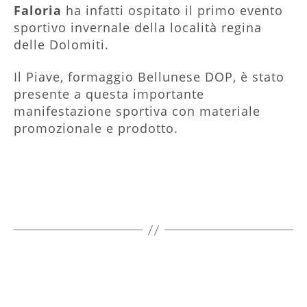
Faloria
ha infatti ospitato il primo evento
sportivo invernale della località regina
delle Dolomiti.
Il Piave, formaggio Bellunese DOP, è stato
presente a questa importante
manifestazione sportiva con materiale
promozionale e prodotto.