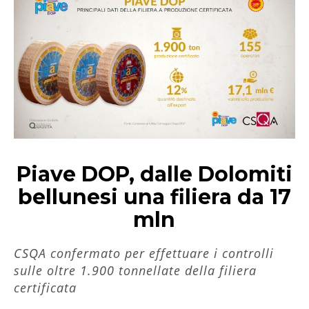
Piave DOP, dalle Dolomiti
bellunesi una filiera da 17
mln
CSQA confermato per effettuare i controlli
sulle oltre 1.900 tonnellate della filiera
certificata