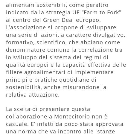
alimentari sostenibili, come peraltro
indicato dalla strategia UE “Farm to Fork”
al centro del Green Deal europeo.
L’associazione si propone di sviluppare
una serie di azioni, a carattere divulgativo,
formativo, scientifico, che abbiano come
denominatore comune la correlazione tra
lo sviluppo del sistema dei regimi di
qualità europei e la capacità effettiva delle
filiere agroalimentari di implementare
principi e pratiche quotidiane di
sostenibilità, anche misurandone la
relativa attuazione.
La scelta di presentare questa
collaborazione a Montecitorio non è
casuale. E’ infatti da poco stata approvata
una norma che va incontro alle istanze