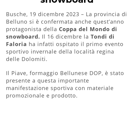
Busche, 19 dicembre 2023 – La provincia di
Belluno si è confermata anche quest’anno
protagonista della
Coppa del Mondo di
snowboard.
Il 16 dicembre la
Tondi di
Faloria
ha infatti ospitato il primo evento
sportivo invernale della località regina
delle Dolomiti.
Il Piave, formaggio Bellunese DOP, è stato
presente a questa importante
manifestazione sportiva con materiale
promozionale e prodotto.