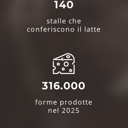
140
stalle che
conferiscono il latte
316.000
forme prodotte
nel 2025