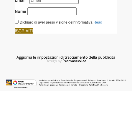
Aggiorna le impostazioni di tracciamento della pubblicità
Design by
Promoservice