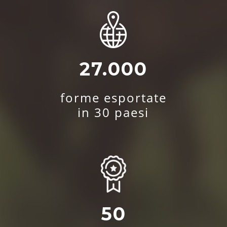
27.000
forme esportate
in 30 paesi
50