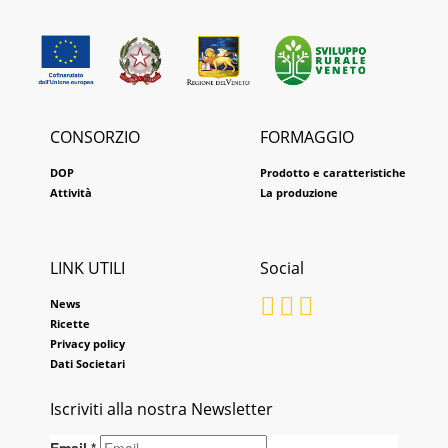
CONSORZIO
FORMAGGIO
DOP
Prodotto e caratteristiche
Attività
La produzione
LINK UTILI
Social
News
Ricette
Privacy policy
Dati Societari
Iscriviti alla nostra Newsletter