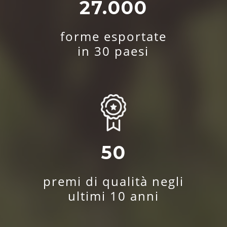
27.000
forme esportate
in 30 paesi
50
premi di qualità negli
ultimi 10 anni