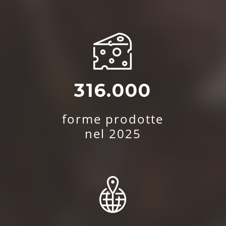
316.000
forme prodotte
nel 2025