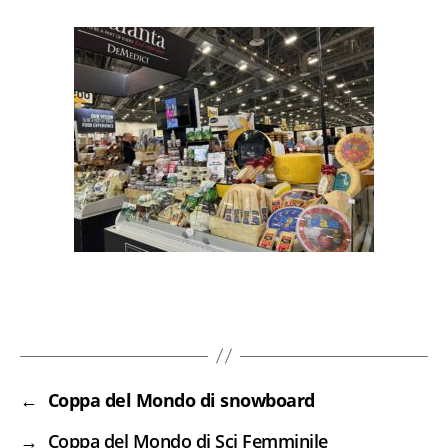
←
Coppa del Mondo di snowboard
→
Coppa del Mondo di Sci Femminile