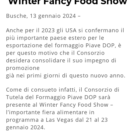
Winter Fancy Food Show
Busche, 13 gennaio 2024 –
Anche per il 2023 gli USA si confermano il
più importante paese estero per le
esportazione del formaggio Piave DOP, è
per questo motivo che il Consorzio
desidera consolidare il suo impegno di
promozione
già nei primi giorni di questo nuovo anno.
Come di consueto infatti, il Consorzio di
Tutela del Formaggio Piave DOP sarà
presente al Winter Fancy Food Show –
l’importante fiera alimentare in
programma a Las Vegas dal 21 al 23
gennaio 2024.