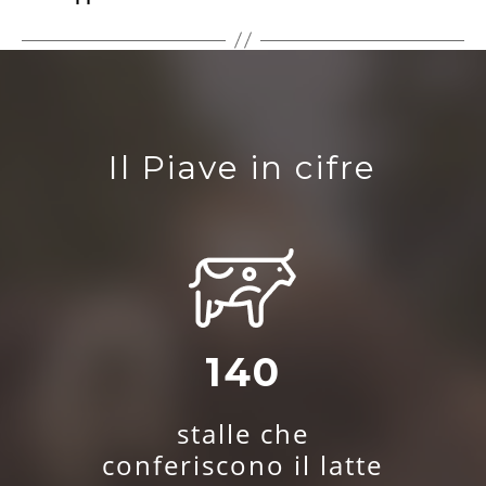
Il Piave in cifre
140
stalle che
conferiscono il latte