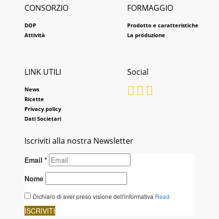
CONSORZIO
FORMAGGIO
DOP
Prodotto e caratteristiche
Attività
La produzione
LINK UTILI
Social
News
Ricette
Privacy policy
Dati Societari
Iscriviti alla nostra Newsletter