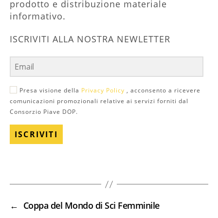
prodotto e distribuzione materiale
informativo.
ISCRIVITI ALLA NOSTRA NEWLETTER
Presa visione della
Privacy Policy
, acconsento a ricevere
comunicazioni promozionali relative ai servizi forniti dal
Consorzio Piave DOP.
ISCRIVITI
←
Coppa del Mondo di Sci Femminile