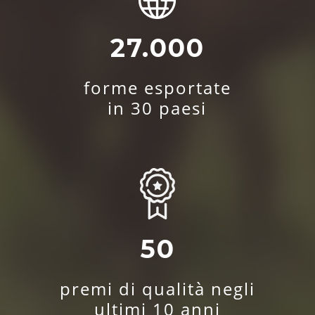
27.000
forme esportate
in 30 paesi
50
premi di qualità negli
ultimi 10 anni