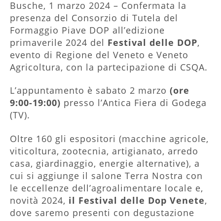
Busche, 1 marzo 2024 – Confermata la
presenza del Consorzio di Tutela del
Formaggio Piave DOP all’edizione
primaverile 2024 del
Festival delle DOP
,
evento di Regione del Veneto e Veneto
Agricoltura, con la partecipazione di CSQA.
L’appuntamento è sabato 2 marzo
(ore
9:00-19:00)
presso l’Antica Fiera di Godega
(TV).
Oltre 160 gli espositori (macchine agricole,
viticoltura, zootecnia, artigianato, arredo
casa, giardinaggio, energie alternative), a
cui si aggiunge il salone Terra Nostra con
le eccellenze dell’agroalimentare locale e,
novità 2024,
il Festival delle Dop Venete
,
dove saremo presenti con degustazione