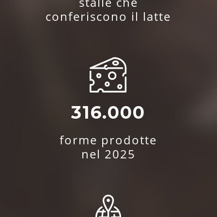
stalle che
conferiscono il latte
316.000
forme prodotte
nel 2025