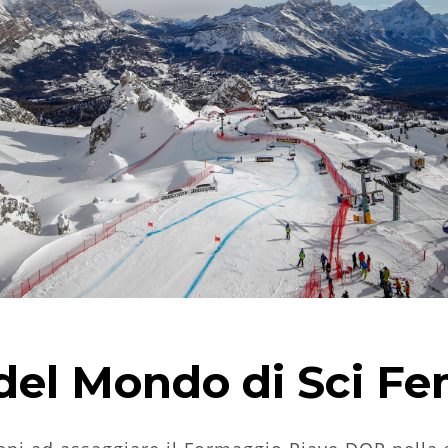
del Mondo di Sci Fe