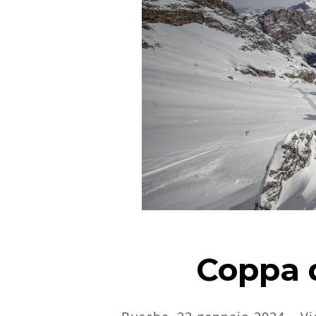
Coppa 