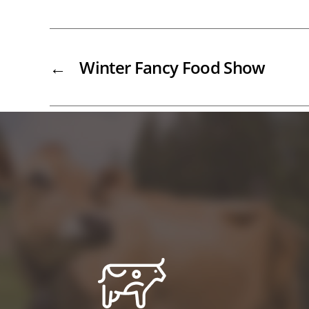
←
Winter Fancy Food Show