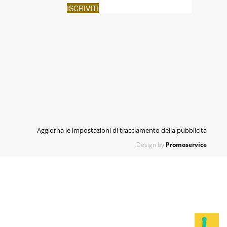
Aggiorna le impostazioni di tracciamento della pubblicità
Design by
Promoservice