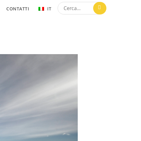
CONTATTI
IT