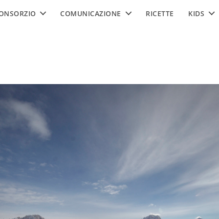
ONSORZIO
COMUNICAZIONE
RICETTE
KIDS