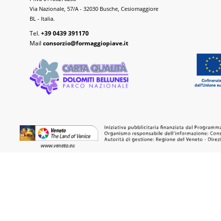
Via Nazionale, 57/A - 32030 Busche, Cesiomaggiore
BL - Italia.
Tel.
+39 0439 391170
Mail
consorzio@formaggiopiave.it