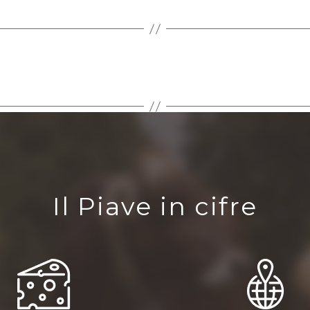
Il Piave in cifre