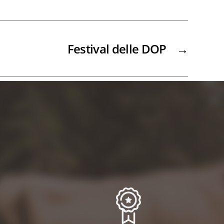
Festival delle DOP
→