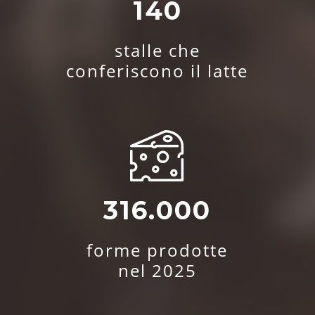
140
stalle che
conferiscono il latte
316.000
forme prodotte
nel 2025