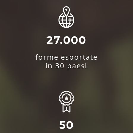
27.000
forme esportate
in 30 paesi
50