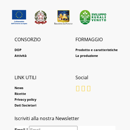
CONSORZIO
FORMAGGIO
DOP
Prodotto e caratteristiche
Attività
La produzione
LINK UTILI
Social
News
Ricette
Privacy policy
Dati Societari
Iscriviti alla nostra Newsletter