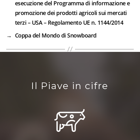
esecuzione del Programma di informazione e
promozione dei prodotti agricoli sui mercati
terzi – USA – Regolamento UE n. 1144/2014
→
Coppa del Mondo di Snowboard
Il Piave in cifre