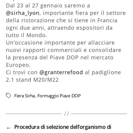
Dal 23 al 27 gennaio saremo a
@sirha_lyon
, importante fiera per il settore
della ristorazione che si tiene in Francia
ogni due anni, attraendo espositori da
tutto il Mondo.
Un’occasione importante per allacciare
nuovi rapporti commerciali e consolidare
la presenza del Piave DOP nel mercato
Europeo.
Ci trovi con
@granterrefood
al padiglione
2.1 stand M20/M22
Fiera Sirha
,
Formaggio Piave DOP
Tag
←
Procedura di selezione dell’organismo di