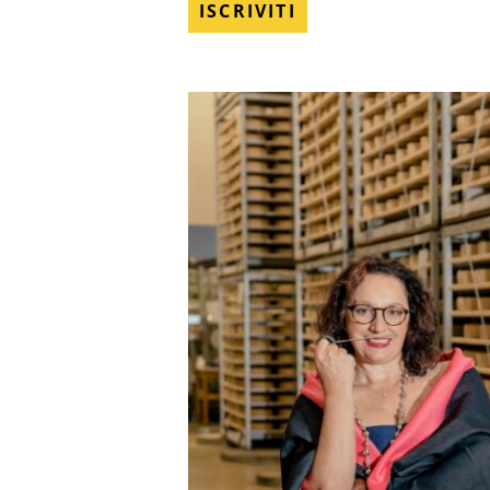
ISCRIVITI