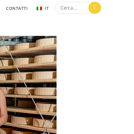
CONTATTI
IT