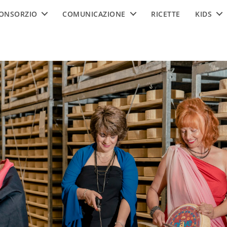
ONSORZIO
COMUNICAZIONE
RICETTE
KIDS