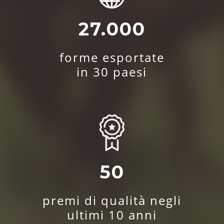
27.000
forme esportate
in 30 paesi
50
premi di qualità negli
ultimi 10 anni