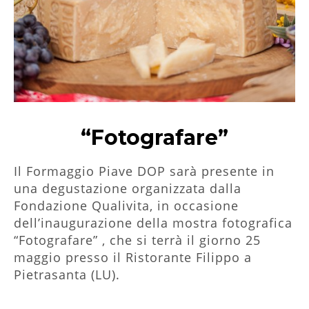
“Fotografare”
Il Formaggio Piave DOP sarà presente in
una degustazione organizzata dalla
Fondazione Qualivita, in occasione
dell’inaugurazione della mostra fotografica
“Fotografare” , che si terrà il giorno 25
maggio presso il Ristorante Filippo a
Pietrasanta (LU).