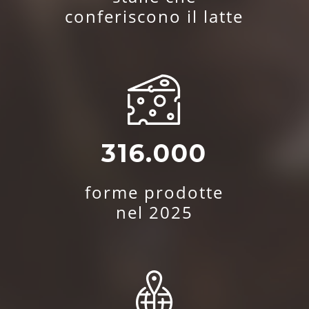
conferiscono il latte
316.000
forme prodotte
nel 2025