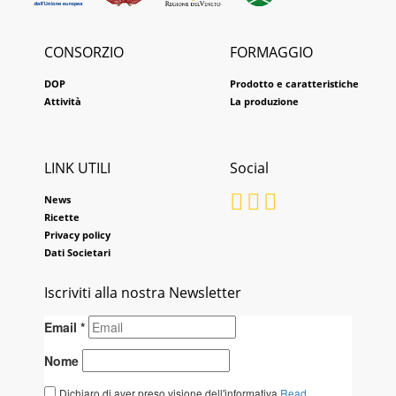
CONSORZIO
FORMAGGIO
DOP
Prodotto e caratteristiche
Attività
La produzione
LINK UTILI
Social
News
Ricette
Privacy policy
Dati Societari
Iscriviti alla nostra Newsletter