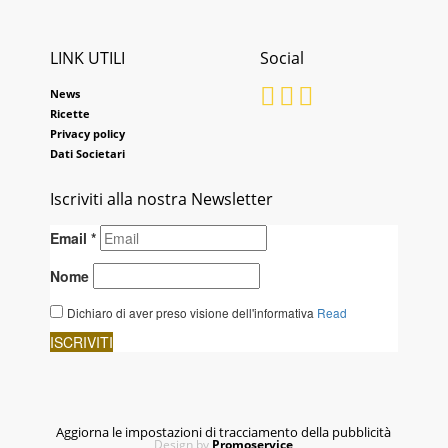
LINK UTILI
Social
News
Ricette
Privacy policy
Dati Societari
Iscriviti alla nostra Newsletter
Aggiorna le impostazioni di tracciamento della pubblicità
Design by
Promoservice