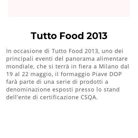
Tutto Food 2013
In occasione di Tutto Food 2013, uno dei
principali eventi del panorama alimentare
mondiale, che si terrà in fiera a Milano dal
19 al 22 maggio, il formaggio Piave DOP
farà parte di una serie di prodotti a
denominazione esposti presso lo stand
dell’ente di certificazione CSQA.