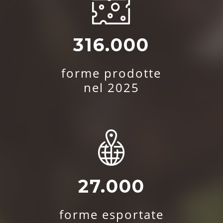
316.000
forme prodotte
nel 2025
27.000
forme esportate