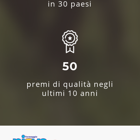
in 30 paesi
50
premi di qualità negli
ultimi 10 anni