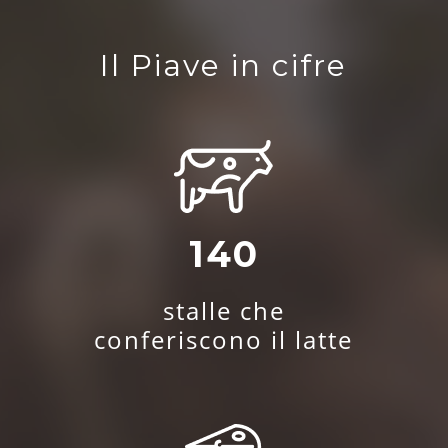
Il Piave in cifre
140
stalle che
conferiscono il latte